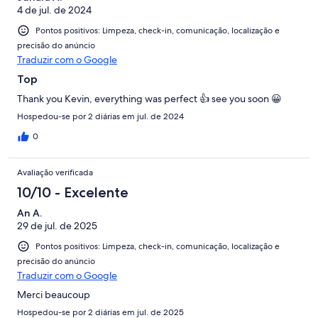
4 de jul. de 2024
Pontos positivos: Limpeza, check-in, comunicação, localização e
precisão do anúncio
Traduzir com o Google
Top
Thank you Kevin, everything was perfect 👍 see you soon 😀
Hospedou-se por 2 diárias em jul. de 2024
0
Avaliação verificada
10/10 - Excelente
An A.
29 de jul. de 2025
Pontos positivos: Limpeza, check-in, comunicação, localização e
precisão do anúncio
Traduzir com o Google
Merci beaucoup
Hospedou-se por 2 diárias em jul. de 2025