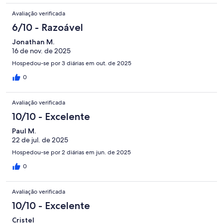
Avaliação verificada
6/10 - Razoável
Jonathan M.
16 de nov. de 2025
Hospedou-se por 3 diárias em out. de 2025
0
Avaliação verificada
10/10 - Excelente
Paul M.
22 de jul. de 2025
Hospedou-se por 2 diárias em jun. de 2025
0
Avaliação verificada
10/10 - Excelente
Cristel