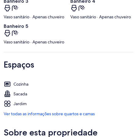
Banheiro 3
Banheiro 4
Vaso sanitário · Apenas chuveiro
Vaso sanitário · Apenas chuveiro
Banheiro 5
Vaso sanitário · Apenas chuveiro
Espaços
Cozinha
Sacada
Jardim
Ver todas as informações sobre quartos e camas
Sobre esta propriedade