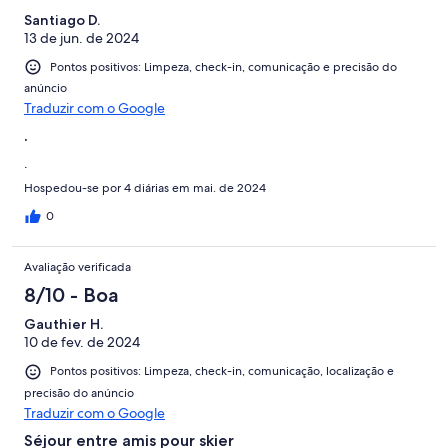
Santiago D.
13 de jun. de 2024
Pontos positivos: Limpeza, check-in, comunicação e precisão do
anúncio
Traduzir com o Google
.
.
Hospedou-se por 4 diárias em mai. de 2024
0
Avaliação verificada
8/10 - Boa
Gauthier H.
10 de fev. de 2024
Pontos positivos: Limpeza, check-in, comunicação, localização e
precisão do anúncio
Traduzir com o Google
Séjour entre amis pour skier