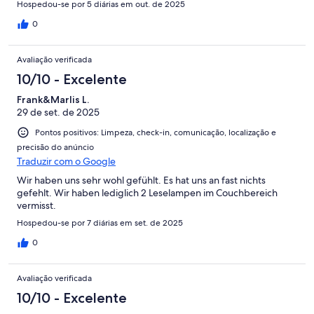
Hospedou-se por 5 diárias em out. de 2025
0
Avaliação verificada
10/10 - Excelente
Frank&Marlis L.
29 de set. de 2025
Pontos positivos: Limpeza, check-in, comunicação, localização e
precisão do anúncio
Traduzir com o Google
Wir haben uns sehr wohl gefühlt. Es hat uns an fast nichts
gefehlt. Wir haben lediglich 2 Leselampen im Couchbereich
vermisst.
Hospedou-se por 7 diárias em set. de 2025
0
Avaliação verificada
10/10 - Excelente