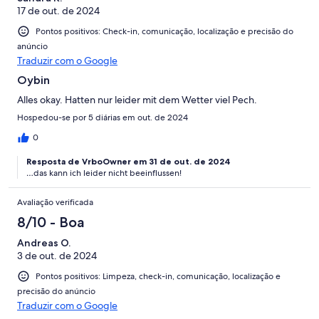
17 de out. de 2024
Pontos positivos: Check-in, comunicação, localização e precisão do
anúncio
Traduzir com o Google
Oybin
Alles okay. Hatten nur leider mit dem Wetter viel Pech.
Hospedou-se por 5 diárias em out. de 2024
0
Resposta de VrboOwner em 31 de out. de 2024
…das kann ich leider nicht beeinflussen!
Avaliação verificada
8/10 - Boa
Andreas O.
3 de out. de 2024
Pontos positivos: Limpeza, check-in, comunicação, localização e
precisão do anúncio
Traduzir com o Google