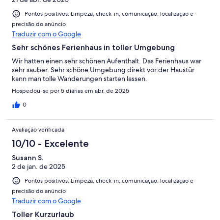
Pontos positivos: Limpeza, check-in, comunicação, localização e
precisão do anúncio
Traduzir com o Google
Sehr schönes Ferienhaus in toller Umgebung
Wir hatten einen sehr schönen Aufenthalt. Das Ferienhaus war
sehr sauber. Sehr schöne Umgebung direkt vor der Haustür
kann man tolle Wanderungen starten lassen.
Hospedou-se por 5 diárias em abr. de 2025
0
Avaliação verificada
10/10 - Excelente
Susann S.
2 de jan. de 2025
Pontos positivos: Limpeza, check-in, comunicação, localização e
precisão do anúncio
Traduzir com o Google
Toller Kurzurlaub