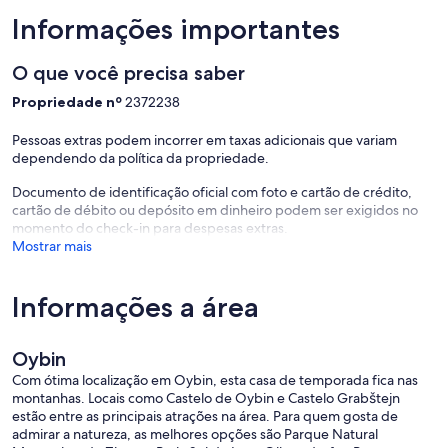
Informações importantes
O que você precisa saber
Propriedade nº
2372238
Pessoas extras podem incorrer em taxas adicionais que variam
dependendo da política da propriedade.
Documento de identificação oficial com foto e cartão de crédito,
cartão de débito ou depósito em dinheiro podem ser exigidos no
momento do check-in para despesas extras.
Mostrar mais
Informações a área
Oybin
Com ótima localização em Oybin, esta casa de temporada fica nas
montanhas. Locais como Castelo de Oybin e Castelo Grabštejn
estão entre as principais atrações na área. Para quem gosta de
admirar a natureza, as melhores opções são Parque Natural