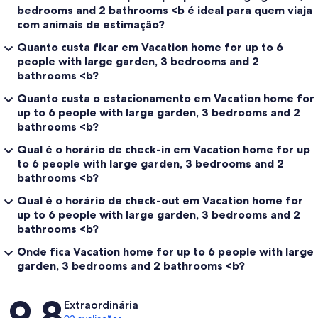
bedrooms and 2 bathrooms <b é ideal para quem viaja
com animais de estimação?
Quanto custa ficar em Vacation home for up to 6
people with large garden, 3 bedrooms and 2
bathrooms <b?
Quanto custa o estacionamento em Vacation home for
up to 6 people with large garden, 3 bedrooms and 2
bathrooms <b?
Qual é o horário de check-in em Vacation home for up
to 6 people with large garden, 3 bedrooms and 2
bathrooms <b?
Qual é o horário de check-out em Vacation home for
up to 6 people with large garden, 3 bedrooms and 2
bathrooms <b?
Onde fica Vacation home for up to 6 people with large
garden, 3 bedrooms and 2 bathrooms <b?
Avaliações
9,8
Extraordinária