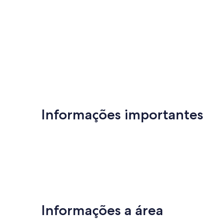
Informações importantes
Informações a área