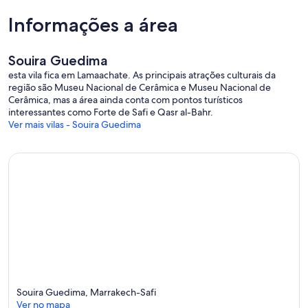
Informações a área
Souira Guedima
esta vila fica em Lamaachate. As principais atrações culturais da
região são Museu Nacional de Cerâmica e Museu Nacional de
Cerâmica, mas a área ainda conta com pontos turísticos
interessantes como Forte de Safi e Qasr al-Bahr.
Ver mais vilas - Souira Guedima
Souira Guedima, Marrakech-Safi
Ver no mapa