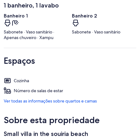
1 banheiro, 1 lavabo
Banheiro 1
Banheiro 2
Sabonete · Vaso sanitário ·
Sabonete · Vaso sanitário
Apenas chuveiro · Xampu
Espaços
Cozinha
Número de salas de estar
Ver todas as informações sobre quartos e camas
Sobre esta propriedade
Small villa in the souiria beach