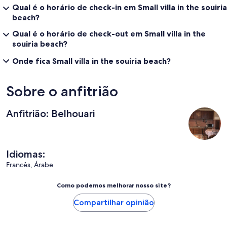
Qual é o horário de check-in em Small villa in the souiria
beach?
Qual é o horário de check-out em Small villa in the
souiria beach?
Onde fica Small villa in the souiria beach?
Sobre o anfitrião
Anfitrião: Belhouari
Idiomas:
Francês, Árabe
Como podemos melhorar nosso site?
Compartilhar opinião