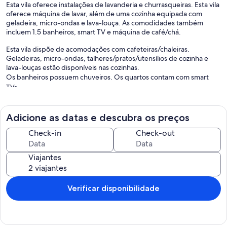
Esta vila oferece instalações de lavanderia e churrasqueiras. Esta vila
oferece máquina de lavar, além de uma cozinha equipada com
geladeira, micro-ondas e lava-louça. As comodidades também
incluem 1.5 banheiros, smart TV e máquina de café/chá.
Esta vila dispõe de acomodações com cafeteiras/chaleiras.
Geladeiras, micro-ondas, talheres/pratos/utensílios de cozinha e
lava-louças estão disponíveis nas cozinhas.
Os banheiros possuem chuveiros. Os quartos contam com smart
TVs.
Adicione as datas e descubra os preços
Check-in
Check-out
Viajantes
Verificar disponibilidade