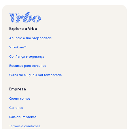
Explore a Vrbo
Anuncie a sua propriedade
VrboCare™
Confiança e segurança
Recursos para parceiros
Guias de aluguéis por temporada
Empresa
Quem somos
Carreiras
Sala de imprensa
Termos e condições