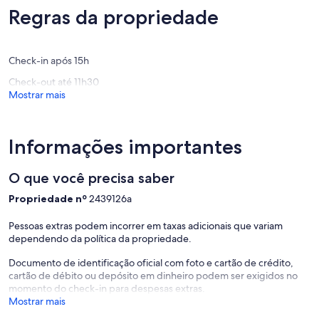
Regras da propriedade
Check-in após 15h
Check-out até 11h30
Mostrar mais
Informações importantes
O que você precisa saber
Propriedade nº
2439126a
Pessoas extras podem incorrer em taxas adicionais que variam
dependendo da política da propriedade.
Documento de identificação oficial com foto e cartão de crédito,
cartão de débito ou depósito em dinheiro podem ser exigidos no
momento do check-in para despesas extras.
Mostrar mais