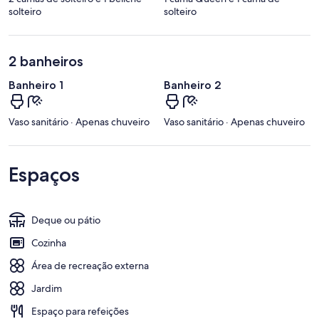
solteiro
solteiro
2 banheiros
Banheiro 1
Banheiro 2
Vaso sanitário · Apenas chuveiro
Vaso sanitário · Apenas chuveiro
Espaços
Deque ou pátio
Cozinha
Área de recreação externa
Jardim
Espaço para refeições