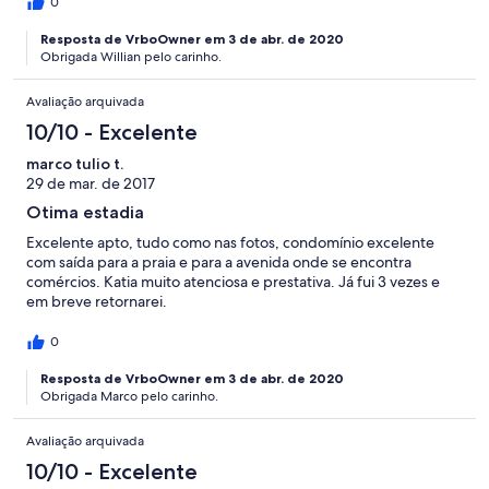
0
Resposta de VrboOwner em 3 de abr. de 2020
Obrigada Willian pelo carinho.
Avaliação arquivada
10/10 - Excelente
marco tulio t.
29 de mar. de 2017
Otima estadia
Excelente apto, tudo como nas fotos, condomínio excelente
com saída para a praia e para a avenida onde se encontra
comércios. Katia muito atenciosa e prestativa. Já fui 3 vezes e
em breve retornarei.
0
Resposta de VrboOwner em 3 de abr. de 2020
Obrigada Marco pelo carinho.
Avaliação arquivada
10/10 - Excelente