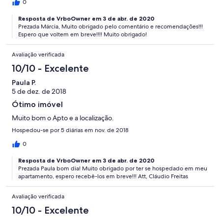
0
Resposta de VrboOwner em 3 de abr. de 2020
Prezada Márcia, Muito obrigado pelo comentário e recomendações!!!
Espero que voltem em breve!!!! Muito obrigado!
Avaliação verificada
10/10 - Excelente
Paula P.
5 de dez. de 2018
Ótimo imóvel
Muito bom o Apto e a localização.
Hospedou-se por 5 diárias em nov. de 2018
0
Resposta de VrboOwner em 3 de abr. de 2020
Prezada Paula bom dia! Muito obrigado por ter se hospedado em meu
apartamento, espero recebê-los em breve!!! Att, Cláudio Freitas
Avaliação verificada
10/10 - Excelente