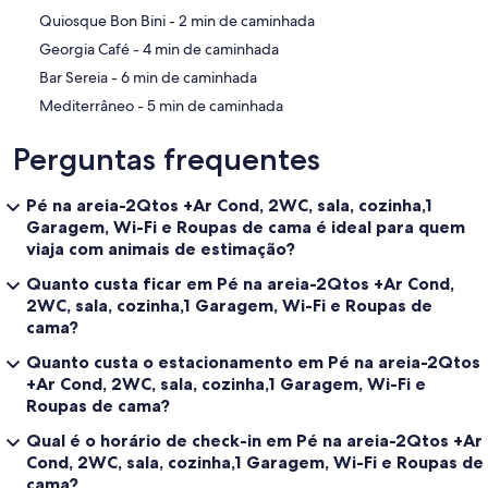
‪Quiosque Bon Bini - ‬2 min de caminhada
‪Georgia Café - ‬4 min de caminhada
‪Bar Sereia - ‬6 min de caminhada
‪Mediterrâneo - ‬5 min de caminhada
Perguntas frequentes
Pé na areia-2Qtos +Ar Cond, 2WC, sala, cozinha,1
Garagem, Wi-Fi e Roupas de cama é ideal para quem
viaja com animais de estimação?
Quanto custa ficar em Pé na areia-2Qtos +Ar Cond,
2WC, sala, cozinha,1 Garagem, Wi-Fi e Roupas de
cama?
Quanto custa o estacionamento em Pé na areia-2Qtos
+Ar Cond, 2WC, sala, cozinha,1 Garagem, Wi-Fi e
Roupas de cama?
Qual é o horário de check-in em Pé na areia-2Qtos +Ar
Cond, 2WC, sala, cozinha,1 Garagem, Wi-Fi e Roupas de
cama?