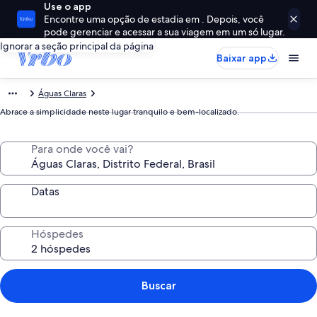
Use o app
Encontre uma opção de estadia em . Depois, você
pode gerenciar e acessar a sua viagem em um só lugar.
Ignorar a seção principal da página
Baixar app
Águas Claras
Abrace a simplicidade neste lugar tranquilo e bem-localizado.
Para onde você vai?
Datas
Hóspedes
Buscar