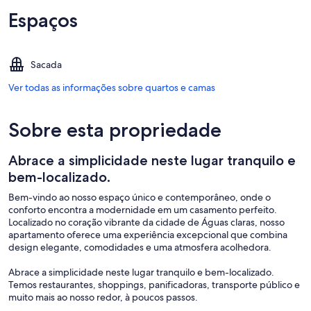
Espaços
Sacada
Ver todas as informações sobre quartos e camas
Sobre esta propriedade
Abrace a simplicidade neste lugar tranquilo e
bem-localizado.
Bem-vindo ao nosso espaço único e contemporâneo, onde o
conforto encontra a modernidade em um casamento perfeito.
Localizado no coração vibrante da cidade de Águas claras, nosso
apartamento oferece uma experiência excepcional que combina
design elegante, comodidades e uma atmosfera acolhedora.
Abrace a simplicidade neste lugar tranquilo e bem-localizado.
Temos restaurantes, shoppings, panificadoras, transporte público e
muito mais ao nosso redor, à poucos passos.