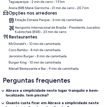
Taguaparque
- 2 min de carro
- 1.9 km
Arena BRB Mané Garrincha
- 21 min de carro
- 20.7 km
Opções nos arredores
Estação Estrada Parque - 6 min de caminhada
Aeroporto Internacional de Brasília - Presidente Juscelino
Kubitschek (BSB) - 23 min de carro
Restaurantes
‪McDonald's - ‬10 min de caminhada
‪Coco Bambu - ‬8 min de caminhada
‪Jeronimo Burger - ‬8 min de caminhada
‪Burger King - ‬10 min de caminhada
‪Manatí Restaurante e Bar - ‬9 min de caminhada
Perguntas frequentes
Abrace a simplicidade neste lugar tranquilo e bem-
localizado. tem piscina?
Quanto custa ficar em Abrace a simplicidade neste