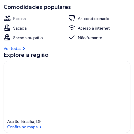
Comodidades populares
Piscina
Ar-condicionado
Sacada
Acesso à internet
Sacada ou pátio
Não fumante
Ver todas
Explore a região
Asa Sul Brasília, DF
Confira no mapa