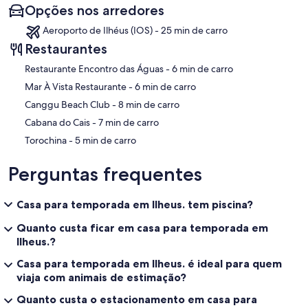
Opções nos arredores
Aeroporto de Ilhéus (IOS) - 25 min de carro
Restaurantes
‪Restaurante Encontro das Águas - ‬6 min de carro
‪Mar À Vista Restaurante - ‬6 min de carro
‪Canggu Beach Club - ‬8 min de carro
‪Cabana do Cais - ‬7 min de carro
‪Torochina - ‬5 min de carro
Perguntas frequentes
Casa para temporada em Ilheus. tem piscina?
Quanto custa ficar em casa para temporada em
Ilheus.?
Casa para temporada em Ilheus. é ideal para quem
viaja com animais de estimação?
Quanto custa o estacionamento em casa para