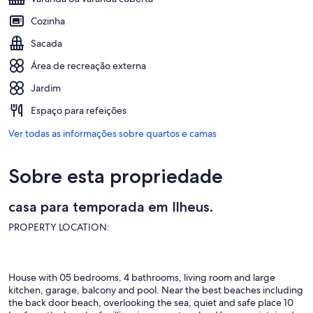
Cozinha
Sacada
Área de recreação externa
Jardim
Espaço para refeições
Ver todas as informações sobre quartos e camas
Sobre esta propriedade
casa para temporada em Ilheus.
PROPERTY LOCATION:
House with 05 bedrooms, 4 bathrooms, living room and large
kitchen, garage, balcony and pool. Near the best beaches including
the back door beach, overlooking the sea, quiet and safe place 10