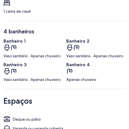
1 cama de casal
4 banheiros
Banheiro 1
Banheiro 2
Vaso sanitário · Apenas chuveiro
Vaso sanitário · Apenas chuveiro
Banheiro 3
Banheiro 4
Vaso sanitário · Apenas chuveiro
Apenas chuveiro
Espaços
Deque ou pátio
Varanda ou varanda coberta