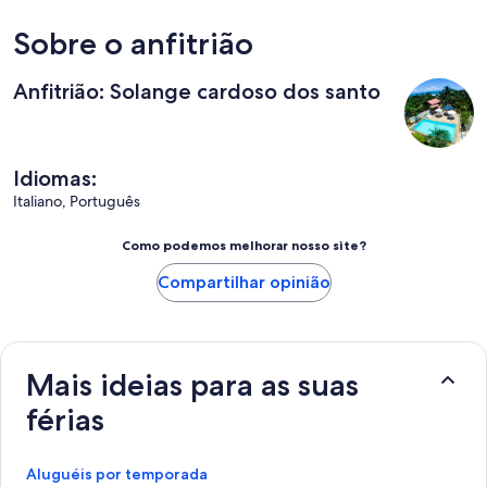
Sobre o anfitrião
Anfitrião: Solange cardoso dos santo
Idiomas:
Italiano, Português
Como podemos melhorar nosso site?
Compartilhar opinião
Mais ideias para as suas
férias
Aluguéis por temporada