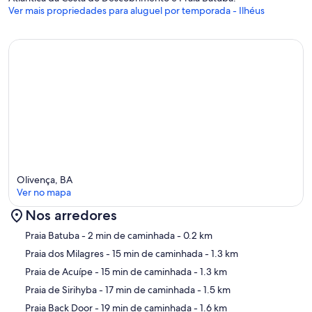
Ver mais propriedades para aluguel por temporada - Ilhéus
Olivença, BA
Ver no mapa
Nos arredores
Mapa
Praia Batuba
- 2 min de caminhada
- 0.2 km
Praia dos Milagres
- 15 min de caminhada
- 1.3 km
Praia de Acuípe
- 15 min de caminhada
- 1.3 km
Praia de Sirihyba
- 17 min de caminhada
- 1.5 km
Praia Back Door
- 19 min de caminhada
- 1.6 km