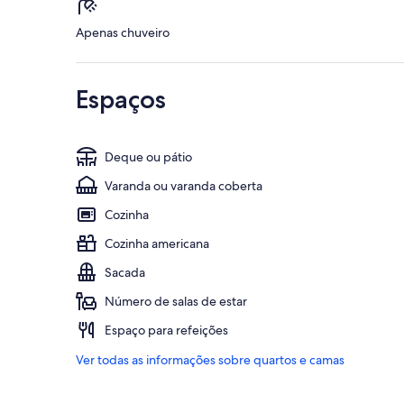
Apenas chuveiro
Espaços
Deque ou pátio
Varanda ou varanda coberta
Cozinha
Cozinha americana
Sacada
Número de salas de estar
Espaço para refeições
Ver todas as informações sobre quartos e camas