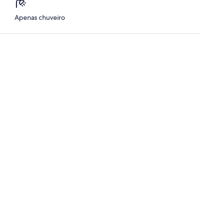
Apenas chuveiro