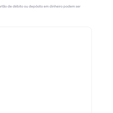
 cartão de débito ou depósito em dinheiro podem ser