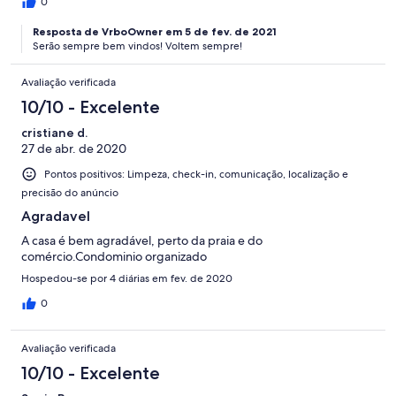
0
Resposta de VrboOwner em 5 de fev. de 2021
Serão sempre bem vindos! Voltem sempre!
Avaliação verificada
10/10 - Excelente
cristiane d.
27 de abr. de 2020
Pontos positivos: Limpeza, check-in, comunicação, localização e
precisão do anúncio
Agradavel
A casa é bem agradável, perto da praia e do
comércio.Condominio organizado
Hospedou-se por 4 diárias em fev. de 2020
0
Avaliação verificada
10/10 - Excelente