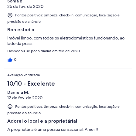
Sonia B.
26 de fev. de 2020
Pontos positivos: Limpeza, check-in, comunicação, localização e
precisão do anúncio
Boa estadia
Imóvel limpo, com todos os eletrodomésticos funcionando, ao
lado da praia.
Hospedou-se por 5 diárias em fev. de 2020
0
Avaliação verificada
10/10 - Excelente
Daniela M.
12 de fev. de 2020
Pontos positivos: Limpeza, check-in, comunicação, localização e
precisão do anúncio
Adorei o local e a proprietária!
A proprietária é uma pessoa sensacional. Amei!!!