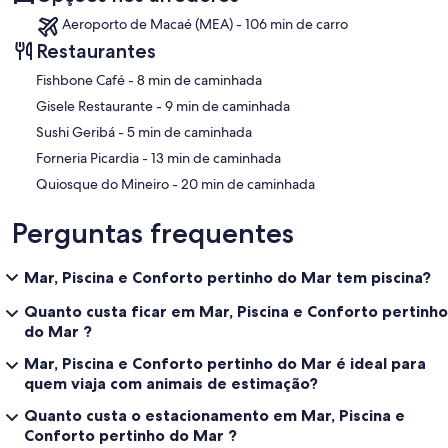
Aeroporto de Macaé (MEA) - 106 min de carro
Restaurantes
‪Fishbone Café - ‬8 min de caminhada
‪Gisele Restaurante - ‬9 min de caminhada
‪Sushi Geribá - ‬5 min de caminhada
‪Forneria Picardia - ‬13 min de caminhada
‪Quiosque do Mineiro - ‬20 min de caminhada
Perguntas frequentes
Mar, Piscina e Conforto pertinho do Mar tem piscina?
Quanto custa ficar em Mar, Piscina e Conforto pertinho
do Mar ?
Mar, Piscina e Conforto pertinho do Mar é ideal para
quem viaja com animais de estimação?
Quanto custa o estacionamento em Mar, Piscina e
Conforto pertinho do Mar ?