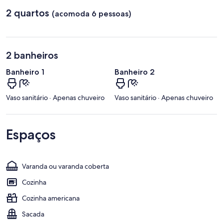
2 quartos
(acomoda 6 pessoas)
2 banheiros
Banheiro 1
Banheiro 2
Vaso sanitário · Apenas chuveiro
Vaso sanitário · Apenas chuveiro
Espaços
Varanda ou varanda coberta
Cozinha
Cozinha americana
Sacada