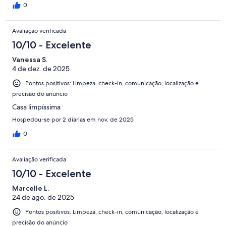
0
Avaliação verificada
10/10 - Excelente
Vanessa S.
4 de dez. de 2025
Pontos positivos: Limpeza, check-in, comunicação, localização e
precisão do anúncio
Casa limpíssima
Hospedou-se por 2 diárias em nov. de 2025
0
Avaliação verificada
10/10 - Excelente
Marcelle L.
24 de ago. de 2025
Pontos positivos: Limpeza, check-in, comunicação, localização e
precisão do anúncio