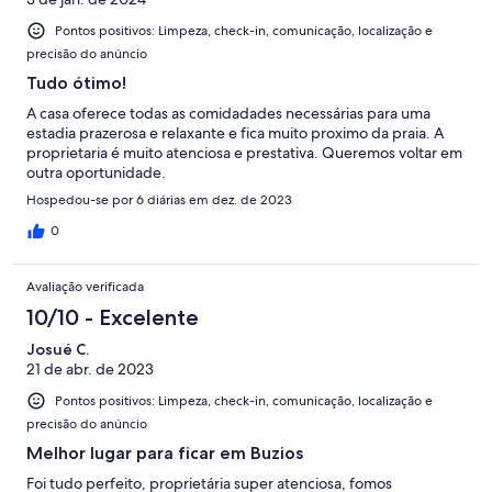
Pontos positivos: Limpeza, check-in, comunicação, localização e
precisão do anúncio
Tudo ótimo!
A casa oferece todas as comidadades necessárias para uma
estadia prazerosa e relaxante e fica muito proximo da praia. A
proprietaria é muito atenciosa e prestativa. Queremos voltar em
outra oportunidade.
Hospedou-se por 6 diárias em dez. de 2023
0
Avaliação verificada
10/10 - Excelente
Josué C.
21 de abr. de 2023
Pontos positivos: Limpeza, check-in, comunicação, localização e
precisão do anúncio
Melhor lugar para ficar em Buzios
Foi tudo perfeito, proprietária super atenciosa, fomos