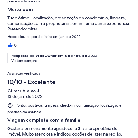
precisão do anúncio
Muito bom
Tudo ótimo. Localização, organização do condomínio, limpeza,
comunicação com a proprietária...enfim, uma ótima experiência.
Pretendo voltar!
Hospedou-se por 6 diárias em jan. de 2022
0
Resposta de VrboOwner em 8 de fev. de 2022
Voltem sempre!
Avaliação verificada
10/10 - Excelente
Gilmar Aleixo J.
13 de jan. de 2022
Pontos positivos: Limpeza, check-in, comunicação, localização e
precisão do anúncio
Viagem completa com a família
Gostaria primeiramente agradecer a Silvia proprietária do
imóvel. Muito atenciosa e indicou opções de lazer na região.