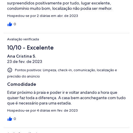
surpreendidos positivamente por tudo, lugar excelente,
condomínio muito bom, localização não podia ser melhor.
Hospedou-se por 2 diárias em abr. de 2023
0
Avaliação verificada
10/10 - Excelente
Ana Cristina S.
23 de fev. de 2023
Pontos positivos: Limpeza, check-in, comunicação, localização e
precisão do anúncio
Comodidade
Estar próximo à praia e poder ir e voltar andando a hora que
quiser faz toda a diferença. A casa bem aconchegante com tudo
que é necessário para uma estadia.
Hospedou-se por 4 diárias em fev. de 2023
0