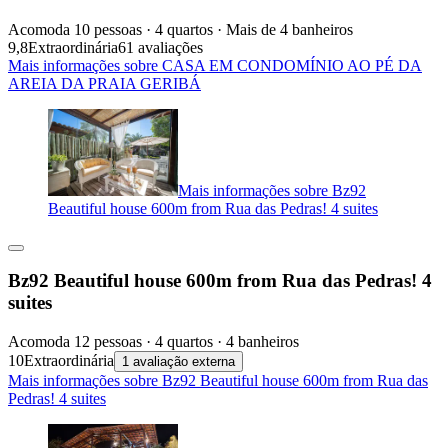
Acomoda 10 pessoas · 4 quartos · Mais de 4 banheiros
9,8
Extraordinária
61 avaliações
Mais informações sobre CASA EM CONDOMÍNIO AO PÉ DA
AREIA DA PRAIA GERIBÁ
Mais informações sobre Bz92
Beautiful house 600m from Rua das Pedras! 4 suites
Bz92 Beautiful house 600m from Rua das Pedras! 4
suites
Acomoda 12 pessoas · 4 quartos · 4 banheiros
10
Extraordinária
1 avaliação externa
Mais informações sobre Bz92 Beautiful house 600m from Rua das
Pedras! 4 suites