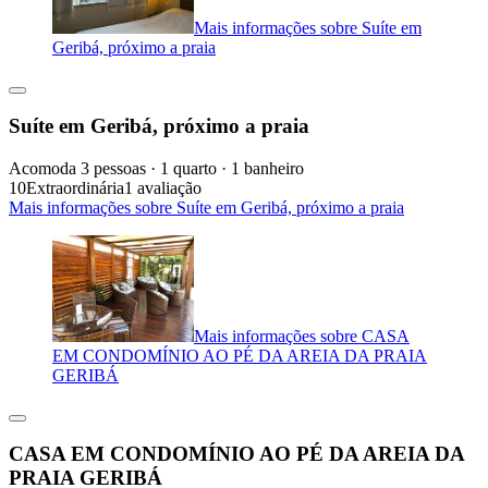
Mais informações sobre Suíte em
Geribá, próximo a praia
Suíte em Geribá, próximo a praia
Acomoda 3 pessoas · 1 quarto · 1 banheiro
10
Extraordinária
1 avaliação
Mais informações sobre Suíte em Geribá, próximo a praia
Mais informações sobre CASA
EM CONDOMÍNIO AO PÉ DA AREIA DA PRAIA
GERIBÁ
CASA EM CONDOMÍNIO AO PÉ DA AREIA DA
PRAIA GERIBÁ