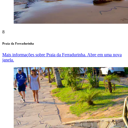
8
Praia da Ferradurinha
Mais informações sobre Praia da Ferradurinha. Abre em uma nova
janela.