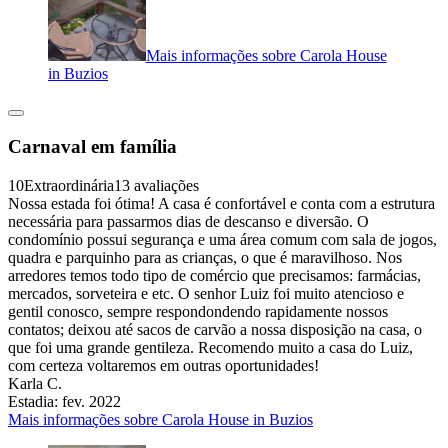
Mais informações sobre Carola House
in Buzios
Carnaval em família
10
Extraordinária
13 avaliações
Nossa estada foi ótima! A casa é confortável e conta com a estrutura
necessária para passarmos dias de descanso e diversão. O
condomínio possui segurança e uma área comum com sala de jogos,
quadra e parquinho para as crianças, o que é maravilhoso. Nos
arredores temos todo tipo de comércio que precisamos: farmácias,
mercados, sorveteira e etc. O senhor Luiz foi muito atencioso e
gentil conosco, sempre respondondendo rapidamente nossos
contatos; deixou até sacos de carvão a nossa disposição na casa, o
que foi uma grande gentileza. Recomendo muito a casa do Luiz,
com certeza voltaremos em outras oportunidades!
Karla C.
Estadia: fev. 2022
Mais informações sobre Carola House in Buzios