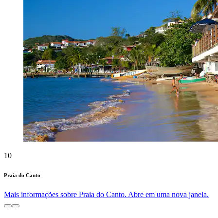
10
Praia do Canto
Mais informações sobre Praia do Canto. Abre em uma nova janela.