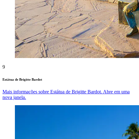
9
Estátua de Brigitte Bardot
Mais informações sobre Estátua de Brigitte Bardot. Abre em uma
nova janela.