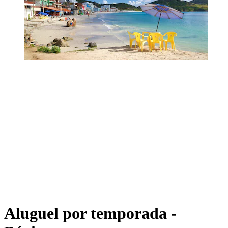
Aluguel por temporada -