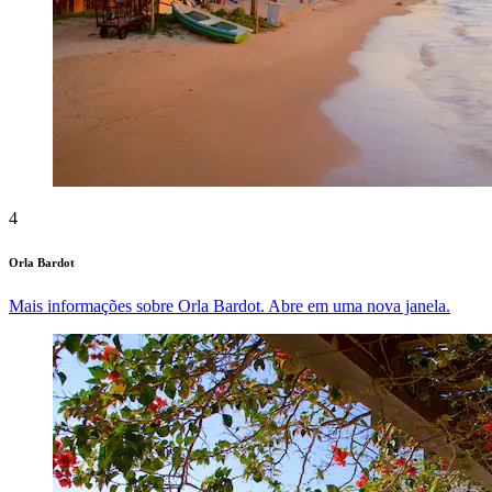
4
Orla Bardot
Mais informações sobre Orla Bardot. Abre em uma nova janela.