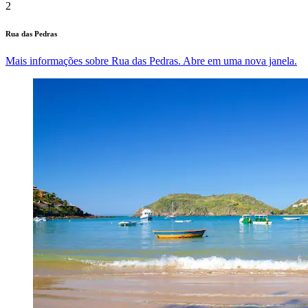
2
Rua das Pedras
Mais informações sobre Rua das Pedras. Abre em uma nova janela.