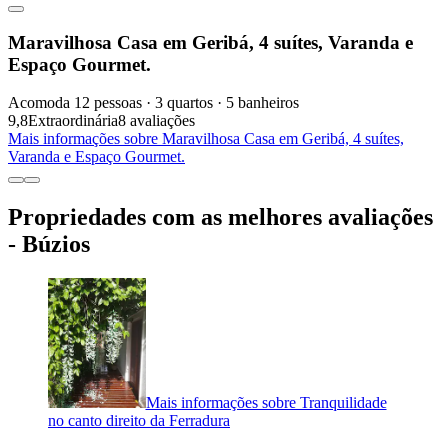
Maravilhosa Casa em Geribá, 4 suítes, Varanda e
Espaço Gourmet.
Acomoda 12 pessoas · 3 quartos · 5 banheiros
9,8
Extraordinária
8 avaliações
Mais informações sobre Maravilhosa Casa em Geribá, 4 suítes,
Varanda e Espaço Gourmet.
Propriedades com as melhores avaliações
- Búzios
Mais informações sobre Tranquilidade
no canto direito da Ferradura