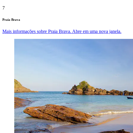
7
Praia Brava
Mais informações sobre Praia Brava. Abre em uma nova janela.