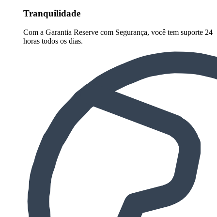
Tranquilidade
Com a Garantia Reserve com Segurança, você tem suporte 24
horas todos os dias.