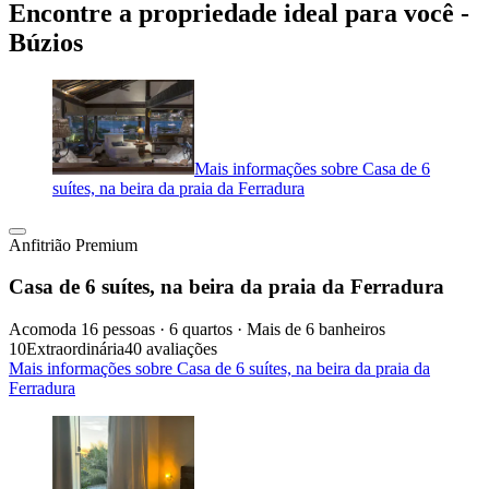
Encontre a propriedade ideal para você -
Búzios
Mais informações sobre Casa de 6
suítes, na beira da praia da Ferradura
Anfitrião Premium
Casa de 6 suítes, na beira da praia da Ferradura
Acomoda 16 pessoas · 6 quartos · Mais de 6 banheiros
10
Extraordinária
40 avaliações
Mais informações sobre Casa de 6 suítes, na beira da praia da
Ferradura