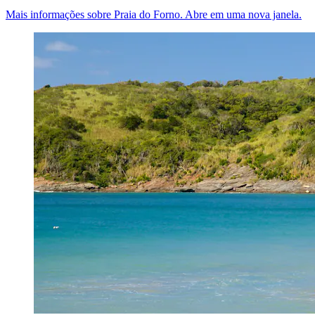
Mais informações sobre Praia do Forno. Abre em uma nova janela.