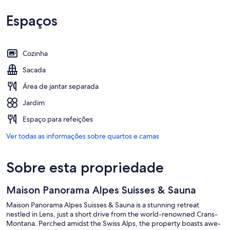
Espaços
Cozinha
Sacada
Área de jantar separada
Jardim
Espaço para refeições
Ver todas as informações sobre quartos e camas
Sobre esta propriedade
Maison Panorama Alpes Suisses & Sauna
Maison Panorama Alpes Suisses & Sauna is a stunning retreat
nestled in Lens, just a short drive from the world-renowned Crans-
Montana. Perched amidst the Swiss Alps, the property boasts awe-