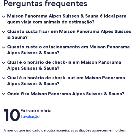
Perguntas frequentes
Maison Panorama Alpes Suisses & Sauna é ideal para
quem viaja com animais de estimação?
Quanto custa ficar em Maison Panorama Alpes Suisses
& Sauna?
Quanto custa o estacionamento em Maison Panorama
Alpes Suisses & Sauna?
Qual é o horário de check-in em Maison Panorama
Alpes Suisses & Sauna?
Qual é o horário de check-out em Maison Panorama
Alpes Suisses & Sauna?
Onde fica Maison Panorama Alpes Suisses & Sauna?
Avaliações
10
Extraordinária
1 avaliação
A menos que indicado de outra maneira, as avaliações aparecem em ordem