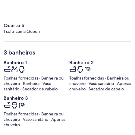
Quarto 5
1 sofá-cama Queen
3 banheiros
Banheiro 1
Banheiro 2
Toalhas fornecidas · Banheira ou
Toalhas fornecidas · Banheira ou
chuveiro · Banheira · Vaso
chuveiro · Vaso sanitário · Apenas
sanitário · Secador de cabelo
chuveiro · Secador de cabelo
Banheiro 3
Toalhas fornecidas · Banheira ou
chuveiro · Vaso sanitário · Apenas
chuveiro