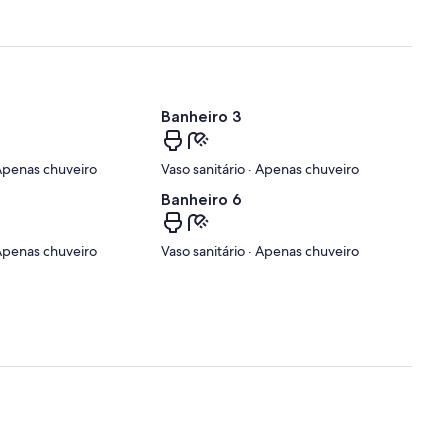
Banheiro 3
 Apenas chuveiro
Vaso sanitário · Apenas chuveiro
Banheiro 6
 Apenas chuveiro
Vaso sanitário · Apenas chuveiro