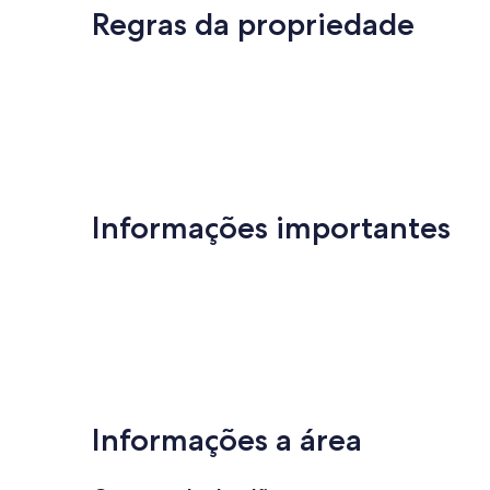
Regras da propriedade
Informações importantes
Informações a área