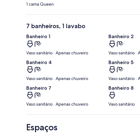
1 cama Queen
7 banheiros, 1 lavabo
Banheiro 1
Banheiro 2
Vaso sanitário · Apenas chuveiro
Vaso sanitário ·
Banheiro 4
Banheiro 5
Vaso sanitário · Apenas chuveiro
Vaso sanitário ·
Banheiro 7
Banheiro 8
Vaso sanitário · Apenas chuveiro
Vaso sanitário
Espaços