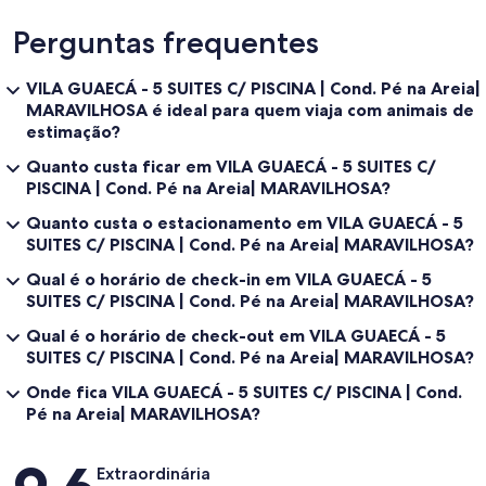
Perguntas frequentes
VILA GUAECÁ - 5 SUITES C/ PISCINA | Cond. Pé na Areia|
MARAVILHOSA é ideal para quem viaja com animais de
estimação?
Quanto custa ficar em VILA GUAECÁ - 5 SUITES C/
PISCINA | Cond. Pé na Areia| MARAVILHOSA?
Quanto custa o estacionamento em VILA GUAECÁ - 5
SUITES C/ PISCINA | Cond. Pé na Areia| MARAVILHOSA?
Qual é o horário de check-in em VILA GUAECÁ - 5
SUITES C/ PISCINA | Cond. Pé na Areia| MARAVILHOSA?
Qual é o horário de check-out em VILA GUAECÁ - 5
SUITES C/ PISCINA | Cond. Pé na Areia| MARAVILHOSA?
Onde fica VILA GUAECÁ - 5 SUITES C/ PISCINA | Cond.
Pé na Areia| MARAVILHOSA?
Avaliações
Extraordinária