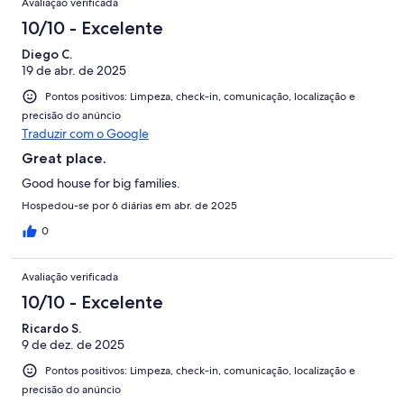
Avaliação verificada
10/10 - Excelente
Diego C.
19 de abr. de 2025
Pontos positivos: Limpeza, check-in, comunicação, localização e
precisão do anúncio
Traduzir com o Google
Great place.
Good house for big families.
Hospedou-se por 6 diárias em abr. de 2025
0
Avaliação verificada
10/10 - Excelente
Ricardo S.
9 de dez. de 2025
Pontos positivos: Limpeza, check-in, comunicação, localização e
precisão do anúncio