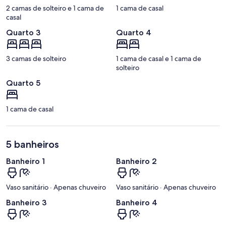
2 camas de solteiro e 1 cama de
1 cama de casal
casal
Quarto 3
Quarto 4
3 camas de solteiro
1 cama de casal e 1 cama de
solteiro
Quarto 5
1 cama de casal
5 banheiros
Banheiro 1
Banheiro 2
Vaso sanitário · Apenas chuveiro
Vaso sanitário · Apenas chuveiro
Banheiro 3
Banheiro 4