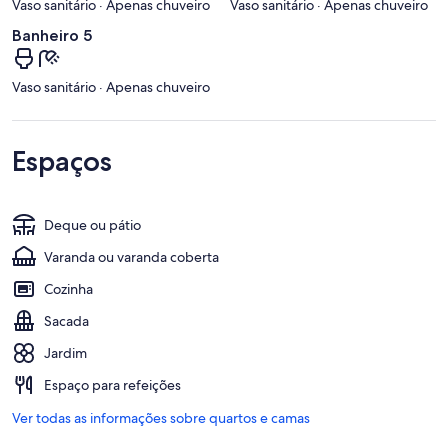
Vaso sanitário · Apenas chuveiro
Vaso sanitário · Apenas chuveiro
Banheiro 5
Vaso sanitário · Apenas chuveiro
Espaços
Deque ou pátio
Varanda ou varanda coberta
Cozinha
Sacada
Jardim
Espaço para refeições
Ver todas as informações sobre quartos e camas