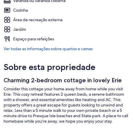
Varanda ou varanda coberta
Cozinha
Área de recreação externa
Jardim
Espaço para refeições
Ver todas as informações sobre quartos e camas
Sobre esta propriedade
Charming 2-bedroom cottage in lovely Erie
Consider this cottage your home away from home while you visit
Erie. This cozy retreat features 2 queen beds, a serene bathroom
with a shower, and essential amenities like heating and AC. This
property offers a great escape for guests looking to unwind and
relax. Less than a 5 minute walk to your own private beach or a 5
minute drive to Presque Isle beaches and State park. A place to call
homebase while you're away, we hope you enjoy your stay.