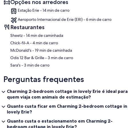
Opções nos arredores
Estação Erie - 14 min de carro
Aeroporto Internacional de Erie (ERI) - 6 min de carro
Restaurantes
‪Sheetz - ‬14 min de caminhada
‪Chick-fil-A - ‬4 min de carro
‪McDonald's - ‬19 min de caminhada
‪Odis 12 Bar & Grille - ‬3 min de carro
‪Sara's - ‬3 min de carro
Perguntas frequentes
Charming 2-bedroom cottage in lovely Erie é ideal para
quem viaja com animais de estimação?
Quanto custa ficar em Charming 2-bedroom cottage in
lovely Erie?
Quanto custa o estacionamento em Charming 2-
bedroom cottage in lovely Erie?