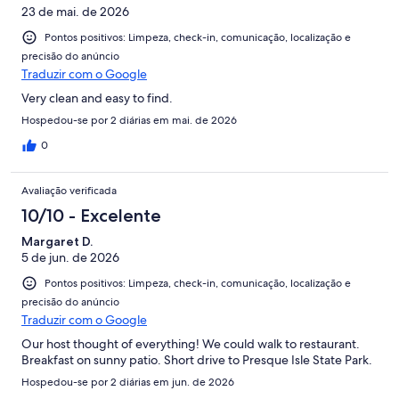
23 de mai. de 2026
Pontos positivos: Limpeza, check-in, comunicação, localização e
precisão do anúncio
Traduzir com o Google
Very clean and easy to find.
Hospedou-se por 2 diárias em mai. de 2026
0
Avaliação verificada
10/10 - Excelente
Margaret D.
5 de jun. de 2026
Pontos positivos: Limpeza, check-in, comunicação, localização e
precisão do anúncio
Traduzir com o Google
Our host thought of everything! We could walk to restaurant.
Breakfast on sunny patio. Short drive to Presque Isle State Park.
Hospedou-se por 2 diárias em jun. de 2026