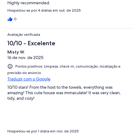
Highly recommended.
Hospedou-se por 4 diárias em out. de 2025
0
Avaliação verificada
10/10 - Excelente
Misty W.
16 de nov. de 2025
Pontos positivos: Limpeza, check-in, comunicação, localização e
precisão do anúncio
Traduzir com o Google
10/10 stars! From the host to the towels, everything was
amazing! This cute house was immaculate! It was very clean,
tidy, and cozy!
Hospedou-se por 1 diária em nov. de 2025