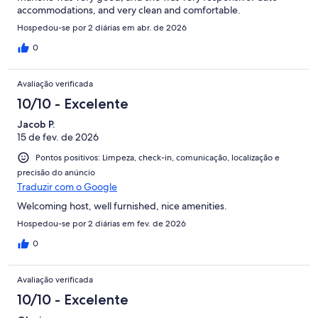
accommodations, and very clean and comfortable.
Hospedou-se por 2 diárias em abr. de 2026
0
Avaliação verificada
10/10 - Excelente
Jacob P.
15 de fev. de 2026
Pontos positivos: Limpeza, check-in, comunicação, localização e
precisão do anúncio
Traduzir com o Google
Welcoming host, well furnished, nice amenities.
Hospedou-se por 2 diárias em fev. de 2026
0
Avaliação verificada
10/10 - Excelente