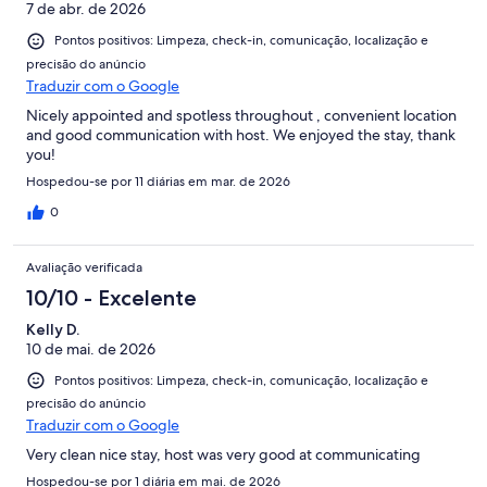
7 de abr. de 2026
Pontos positivos: Limpeza, check-in, comunicação, localização e
precisão do anúncio
Traduzir com o Google
Nicely appointed and spotless throughout , convenient location
and good communication with host. We enjoyed the stay, thank
you!
Hospedou-se por 11 diárias em mar. de 2026
0
Avaliação verificada
10/10 - Excelente
Kelly D.
10 de mai. de 2026
Pontos positivos: Limpeza, check-in, comunicação, localização e
precisão do anúncio
Traduzir com o Google
Very clean nice stay, host was very good at communicating
Hospedou-se por 1 diária em mai. de 2026