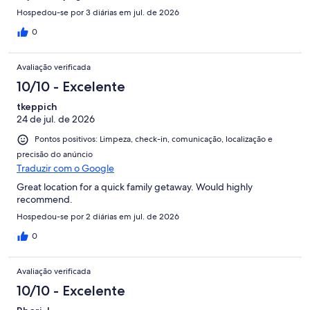
Hospedou-se por 3 diárias em jul. de 2026
0
Avaliação verificada
10/10 - Excelente
tkeppich
24 de jul. de 2026
Pontos positivos: Limpeza, check-in, comunicação, localização e
precisão do anúncio
Traduzir com o Google
Great location for a quick family getaway. Would highly
recommend.
Hospedou-se por 2 diárias em jul. de 2026
0
Avaliação verificada
10/10 - Excelente