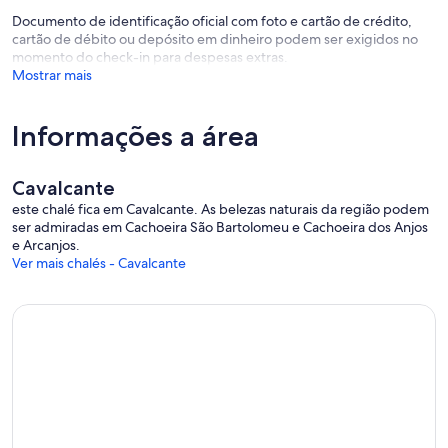
Documento de identificação oficial com foto e cartão de crédito,
cartão de débito ou depósito em dinheiro podem ser exigidos no
momento do check-in para despesas extras.
Mostrar mais
Informações a área
Cavalcante
este chalé fica em Cavalcante. As belezas naturais da região podem
ser admiradas em Cachoeira São Bartolomeu e Cachoeira dos Anjos
e Arcanjos.
Ver mais chalés - Cavalcante