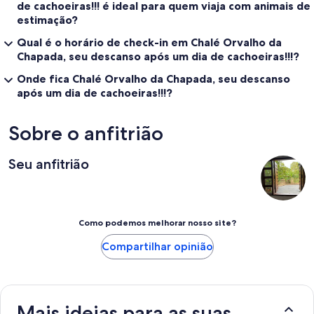
de cachoeiras!!! é ideal para quem viaja com animais de
estimação?
Qual é o horário de check-in em Chalé Orvalho da
Chapada, seu descanso após um dia de cachoeiras!!!?
Onde fica Chalé Orvalho da Chapada, seu descanso
após um dia de cachoeiras!!!?
Sobre o anfitrião
Seu anfitrião
Como podemos melhorar nosso site?
Compartilhar opinião
Mais ideias para as suas