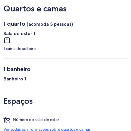
Quartos e camas
1 quarto
(acomoda 3 pessoas)
Sala de estar 1
1 cama de solteiro
1 banheiro
Banheiro 1
Espaços
Número de salas de estar
Ver todas as informações sobre quartos e camas