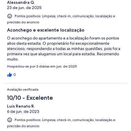
Alessandra Q.
23 de jun. de 2025
Pontos positivos: Limpeza, check-in, comunicação, localização e
precisão do anúncio
Aconchego e excelente localização
O aconchego do apartamento e a localização foram os pontos
altos desta estadia. O proprietário foi excepcionalmente
atencioso, respondendo a todas as minhas questões, pois foi a
primeira vez que alugamos um local para estadia. Recomendo
muito.
Hospedou-se por 3 diárias em jun. de 2025
0
Avaliação verificada
10/10 - Excelente
Luis Renato R.
6 de jun. de 2023
Pontos positivos: Limpeza, check-in, comunicação, localização e
precisão do anúncio