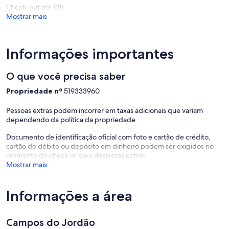
Jordão
Check-out até 13h
Mostrar mais
Informações importantes
O que você precisa saber
Propriedade nº
519333960
Pessoas extras podem incorrer em taxas adicionais que variam
dependendo da política da propriedade.
Documento de identificação oficial com foto e cartão de crédito,
cartão de débito ou depósito em dinheiro podem ser exigidos no
momento do check-in para despesas extras.
Mostrar mais
Informações a área
Campos do Jordão