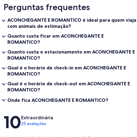
Perguntas frequentes
ACONCHEGANTE E ROMANTICO é ideal para quem viaja
com animais de estimação?
Quanto custa ficar em ACONCHEGANTE E
ROMANTICO?
Quanto custa o estacionamento em ACONCHEGANTE E
ROMANTICO?
Qual é o horário de check-in em ACONCHEGANTE E
ROMANTICO?
Qual é o horário de check-out em ACONCHEGANTE E
ROMANTICO?
Onde fica ACONCHEGANTE E ROMANTICO?
Avaliações
10
Extraordinária
25 avaliações