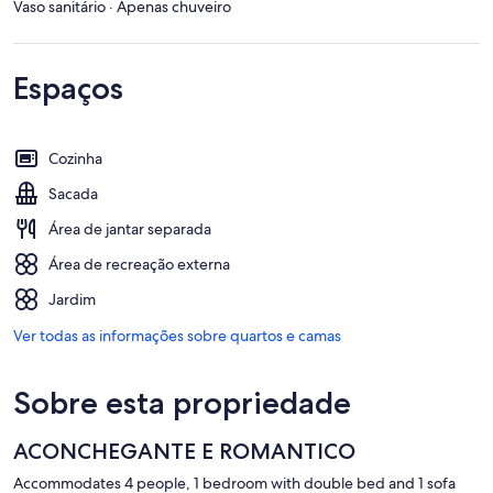
Vaso sanitário · Apenas chuveiro
Espaços
Cozinha
Sacada
Área de jantar separada
Área de recreação externa
Jardim
Ver todas as informações sobre quartos e camas
Sobre esta propriedade
ACONCHEGANTE E ROMANTICO
Accommodates 4 people, 1 bedroom with double bed and 1 sofa