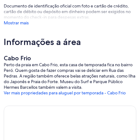
Documento de identificação oficial com foto e cartão de crédito,
cartão de débito ou depósito em dinheiro podem ser exigidos no
momento do check-in para despesas extras.
Mostrar mais
Informações a área
Cabo Frio
Perto da praia em Cabo Frio, esta casa de temporada fica no bairro
Peró. Quem gosta de fazer compras vai se deliciar em Rua das
Pedras. A região também oferece belas atrações naturais, como Ilha
do Japonês e Praia do Forte. Museu do Surf e Parque Público
Hermes Barcellos também valem a visita.
Ver mais propriedades para aluguel por temporada - Cabo Frio