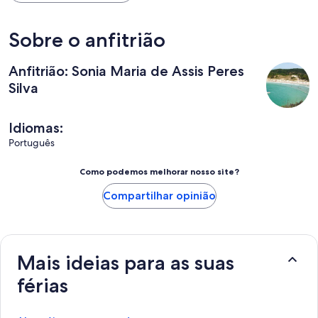
Sobre o anfitrião
Anfitrião: Sonia Maria de Assis Peres
Silva
Idiomas:
Português
Como podemos melhorar nosso site?
Compartilhar opinião
Mais ideias para as suas
férias