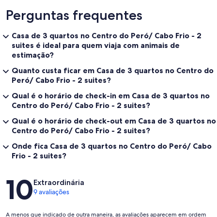
Perguntas frequentes
Casa de 3 quartos no Centro do Peró/ Cabo Frio - 2
suites é ideal para quem viaja com animais de
estimação?
Quanto custa ficar em Casa de 3 quartos no Centro do
Peró/ Cabo Frio - 2 suites?
Qual é o horário de check-in em Casa de 3 quartos no
Centro do Peró/ Cabo Frio - 2 suites?
Qual é o horário de check-out em Casa de 3 quartos no
Centro do Peró/ Cabo Frio - 2 suites?
Onde fica Casa de 3 quartos no Centro do Peró/ Cabo
Frio - 2 suites?
Avaliações
10
Extraordinária
9 avaliações
A menos que indicado de outra maneira, as avaliações aparecem em ordem