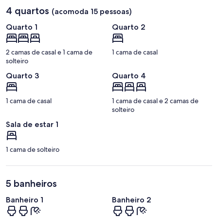
4 quartos
(acomoda 15 pessoas)
Quarto 1
Quarto 2
2 camas de casal e 1 cama de
1 cama de casal
solteiro
Quarto 3
Quarto 4
1 cama de casal
1 cama de casal e 2 camas de
solteiro
Sala de estar 1
1 cama de solteiro
5 banheiros
Banheiro 1
Banheiro 2