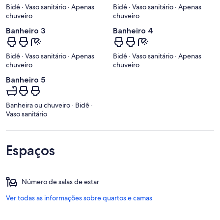
Bidê · Vaso sanitário · Apenas
Bidê · Vaso sanitário · Apenas
chuveiro
chuveiro
Banheiro 3
Banheiro 4
Bidê · Vaso sanitário · Apenas
Bidê · Vaso sanitário · Apenas
chuveiro
chuveiro
Banheiro 5
Banheira ou chuveiro · Bidê ·
Vaso sanitário
Espaços
Número de salas de estar
Ver todas as informações sobre quartos e camas