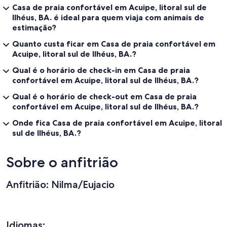
Casa de praia confortável em Acuipe, litoral sul de
Ilhéus, BA. é ideal para quem viaja com animais de
estimação?
Quanto custa ficar em Casa de praia confortável em
Acuipe, litoral sul de Ilhéus, BA.?
Qual é o horário de check-in em Casa de praia
confortável em Acuipe, litoral sul de Ilhéus, BA.?
Qual é o horário de check-out em Casa de praia
confortável em Acuipe, litoral sul de Ilhéus, BA.?
Onde fica Casa de praia confortável em Acuipe, litoral
sul de Ilhéus, BA.?
Sobre o anfitrião
Anfitrião: Nilma/Eujacio
Idiomas: