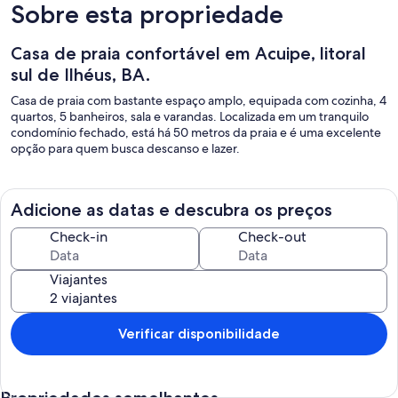
Sobre esta propriedade
Casa de praia confortável em Acuipe, litoral
sul de Ilhéus, BA.
Casa de praia com bastante espaço amplo, equipada com cozinha, 4
quartos, 5 banheiros, sala e varandas. Localizada em um tranquilo
condomínio fechado, está há 50 metros da praia e é uma excelente
opção para quem busca descanso e lazer.
Adicione as datas e descubra os preços
Check-in
Check-out
Viajantes
Verificar disponibilidade