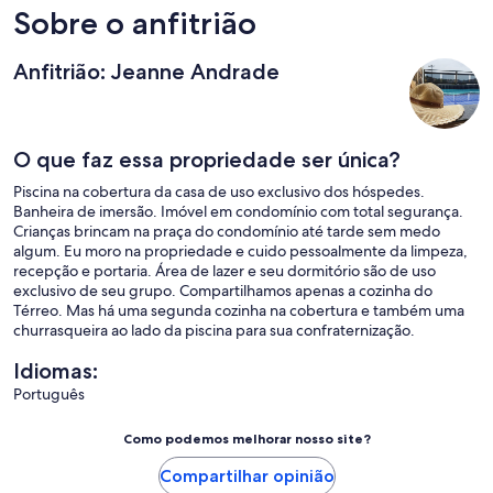
Sobre o anfitrião
Anfitrião: Jeanne Andrade
O que faz essa propriedade ser única?
Piscina na cobertura da casa de uso exclusivo dos hóspedes.
Banheira de imersão. Imóvel em condomínio com total segurança.
Crianças brincam na praça do condomínio até tarde sem medo
algum. Eu moro na propriedade e cuido pessoalmente da limpeza,
recepção e portaria. Área de lazer e seu dormitório são de uso
exclusivo de seu grupo. Compartilhamos apenas a cozinha do
Térreo. Mas há uma segunda cozinha na cobertura e também uma
churrasqueira ao lado da piscina para sua confraternização.
Idiomas:
Português
Como podemos melhorar nosso site?
Compartilhar opinião