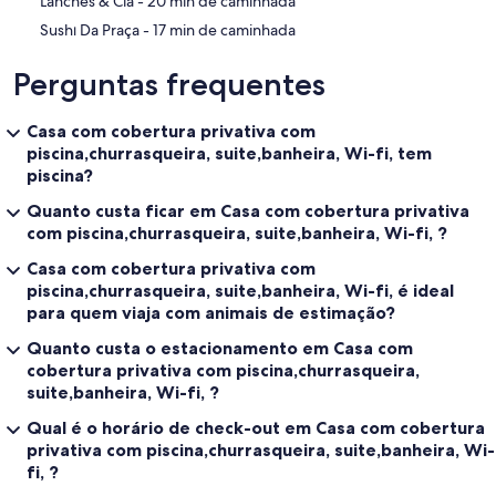
‪Lanches & Cia - ‬20 min de caminhada
‪Sushı Da Praça - ‬17 min de caminhada
Perguntas frequentes
Casa com cobertura privativa com
piscina,churrasqueira, suite,banheira, Wi-fi, tem
piscina?
Quanto custa ficar em Casa com cobertura privativa
com piscina,churrasqueira, suite,banheira, Wi-fi, ?
Casa com cobertura privativa com
piscina,churrasqueira, suite,banheira, Wi-fi, é ideal
para quem viaja com animais de estimação?
Quanto custa o estacionamento em Casa com
cobertura privativa com piscina,churrasqueira,
suite,banheira, Wi-fi, ?
Qual é o horário de check-out em Casa com cobertura
privativa com piscina,churrasqueira, suite,banheira, Wi-
fi, ?