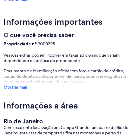
Informações importantes
O que você precisa saber
Propriedade nº
9005298
Pessoas extras podem incorrer em taxas adicionais que variam
dependendo da política da propriedade.
Documento de identificação oficial com foto e cartão de crédito,
cartão de débito ou depósito em dinheiro podem ser exigidos no
momento do check-in para despesas extras.
Mostrar mais
Informações a área
Rio de Janeiro
Com excelente localização em Campo Grande, um bairro de Rio de
Janeiro, esta casa de temporada fica nas montanhas e perto da