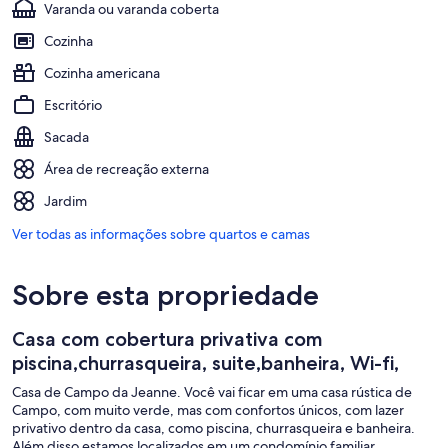
Varanda ou varanda coberta
Cozinha
Cozinha americana
Escritório
Sacada
Área de recreação externa
Jardim
Ver todas as informações sobre quartos e camas
Sobre esta propriedade
Casa com cobertura privativa com
piscina,churrasqueira, suite,banheira, Wi-fi,
Casa de Campo da Jeanne. Você vai ficar em uma casa rústica de
Campo, com muito verde, mas com confortos únicos, com lazer
privativo dentro da casa, como piscina, churrasqueira e banheira.
Além disso estamos localizados em um condomínio familiar