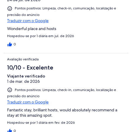
Pontos positivos: Limpeza, check-in, comunicação, localização e
precisão do anúncio
Traduzir com o Google
Wonderful place and hosts
Hospedou-se por 1 diária em jul. de 2026
0
Avaliação verificada
10/10 - Excelente
Viajante verificado
1 de mar. de 2026
Pontos positivos: Limpeza, check-in, comunicação, localização e
precisão do anúncio
Traduzir com o Google
Fantastic stay, brilliant hosts, would absolutely recommend a
stay at this amazing spot.
Hospedou-se por 1 diária em fev. de 2026
0