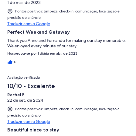
1 de mai. de 2023
Pontos positivos: Limpeza, check-in, comunicação, localização e
precisão do anúncio
Traduzir com o Google
Perfect Weekend Getaway
Thank you Anne and Fernando for making our stay memorable.
We enjoyed every minute of our stay.
Hospedou-se por 1 diária em abr. de 2023
0
Avaliação verificada
10/10 - Excelente
Rachel E.
22 de set. de 2024
Pontos positivos: Limpeza, check-in, comunicação, localização e
precisão do anúncio
Traduzir com o Google
Beautiful place to stay