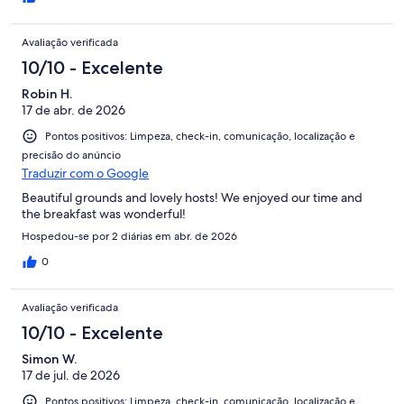
Avaliação verificada
10/10 - Excelente
Robin H.
17 de abr. de 2026
Pontos positivos: Limpeza, check-in, comunicação, localização e
precisão do anúncio
Traduzir com o Google
Beautiful grounds and lovely hosts! We enjoyed our time and
the breakfast was wonderful!
Hospedou-se por 2 diárias em abr. de 2026
0
Avaliação verificada
10/10 - Excelente
Simon W.
17 de jul. de 2026
Pontos positivos: Limpeza, check-in, comunicação, localização e