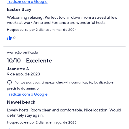
Traduzir com o Google
Easter Stay
Welcoming relaxing. Perfect to chill down from a stressful few
weeks at work Anne and Fernando are wonderful hosts
Hospedou-se por 2 diárias em mar. de 2024
0
Avaliação verificada
10/10 - Excelente
Jeanette A.
9 de ago. de 2023
Pontos positivos: Limpeza, check-in, comunicação, localização e
precisão do anúncio
Traduzir com o Google
Newel beach
Lovely hosts. Room clean and comfortable. Nice location. Would
definitely stay again.
Hospedou-se por 2 diárias em ago. de 2023