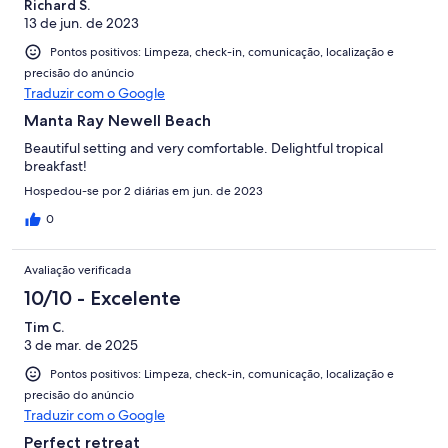
Richard S.
13 de jun. de 2023
Pontos positivos: Limpeza, check-in, comunicação, localização e
precisão do anúncio
Traduzir com o Google
Manta Ray Newell Beach
Beautiful setting and very comfortable. Delightful tropical
breakfast!
Hospedou-se por 2 diárias em jun. de 2023
0
Avaliação verificada
10/10 - Excelente
Tim C.
3 de mar. de 2025
Pontos positivos: Limpeza, check-in, comunicação, localização e
precisão do anúncio
Traduzir com o Google
Perfect retreat