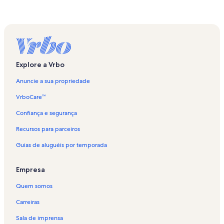
Explore a Vrbo
Anuncie a sua propriedade
VrboCare™
Confiança e segurança
Recursos para parceiros
Guias de aluguéis por temporada
Empresa
Quem somos
Carreiras
Sala de imprensa