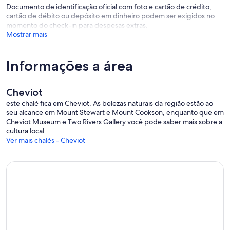
Documento de identificação oficial com foto e cartão de crédito,
cartão de débito ou depósito em dinheiro podem ser exigidos no
momento do check-in para despesas extras.
Mostrar mais
Informações a área
Cheviot
este chalé fica em Cheviot. As belezas naturais da região estão ao
seu alcance em Mount Stewart e Mount Cookson, enquanto que em
Cheviot Museum e Two Rivers Gallery você pode saber mais sobre a
cultura local.
Ver mais chalés - Cheviot