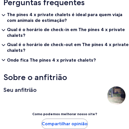
Perguntas frequentes
The pines 4 x private chalets é ideal para quem viaja
com animais de estimação?
Qual é o horário de check-in em The pines 4 x private
chalets?
Qual é o horário de check-out em The pines 4 x private
chalets?
Onde fica The pines 4 x private chalets?
Sobre o anfitrião
Seu anfitrião
Como podemos melhorar nosso site?
Compartilhar opinião