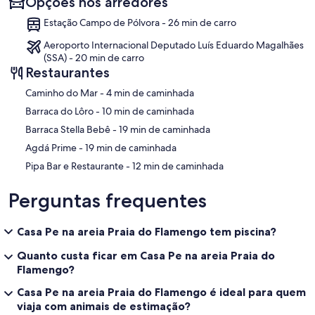
Opções nos arredores
Estação Campo de Pólvora - 26 min de carro
Aeroporto Internacional Deputado Luís Eduardo Magalhães
(SSA) - 20 min de carro
Restaurantes
‪Caminho do Mar - ‬4 min de caminhada
‪Barraca do Lôro - ‬10 min de caminhada
‪Barraca Stella Bebê - ‬19 min de caminhada
‪Agdá Prime - ‬19 min de caminhada
‪Pipa Bar e Restaurante - ‬12 min de caminhada
Perguntas frequentes
Casa Pe na areia Praia do Flamengo tem piscina?
Quanto custa ficar em Casa Pe na areia Praia do
Flamengo?
Casa Pe na areia Praia do Flamengo é ideal para quem
viaja com animais de estimação?