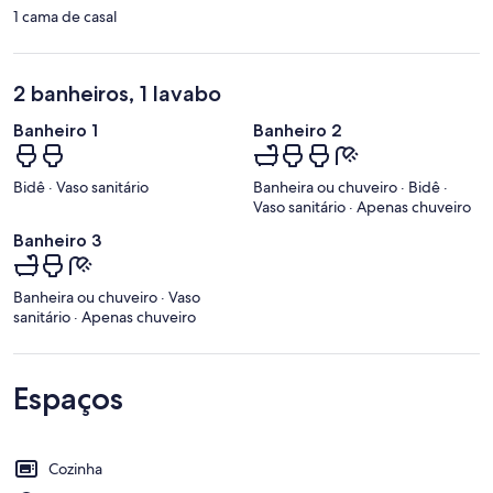
1 cama de casal
2 banheiros, 1 lavabo
Banheiro 1
Banheiro 2
Bidê · Vaso sanitário
Banheira ou chuveiro · Bidê ·
Vaso sanitário · Apenas chuveiro
Banheiro 3
Banheira ou chuveiro · Vaso
sanitário · Apenas chuveiro
Espaços
Cozinha