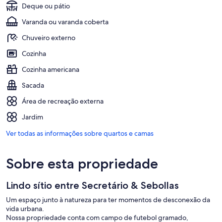
Deque ou pátio
Varanda ou varanda coberta
Chuveiro externo
Cozinha
Cozinha americana
Sacada
Área de recreação externa
Jardim
Ver todas as informações sobre quartos e camas
Sobre esta propriedade
Lindo sítio entre Secretário & Sebollas
Um espaço junto à natureza para ter momentos de desconexão da
vida urbana.
Nossa propriedade conta com campo de futebol gramado,