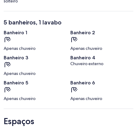
solteiro
5 banheiros, 1 lavabo
Banheiro 1
Banheiro 2
Apenas chuveiro
Apenas chuveiro
Banheiro 3
Banheiro 4
Chuveiro externo
Apenas chuveiro
Banheiro 5
Banheiro 6
Apenas chuveiro
Apenas chuveiro
Espaços