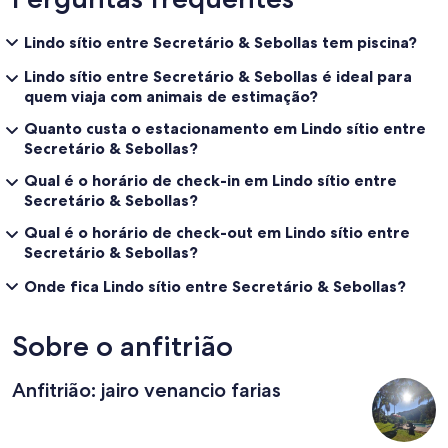
Lindo sítio entre Secretário & Sebollas tem piscina?
Lindo sítio entre Secretário & Sebollas é ideal para
quem viaja com animais de estimação?
Quanto custa o estacionamento em Lindo sítio entre
Secretário & Sebollas?
Qual é o horário de check-in em Lindo sítio entre
Secretário & Sebollas?
Qual é o horário de check-out em Lindo sítio entre
Secretário & Sebollas?
Onde fica Lindo sítio entre Secretário & Sebollas?
Sobre o anfitrião
Anfitrião: jairo venancio farias