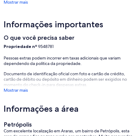
Mostrar mais
Informações importantes
O que você precisa saber
Propriedade nº
9548781
Pessoas extras podem incorrer em taxas adicionais que variam
dependendo da política da propriedade.
Documento de identificação oficial com foto e cartão de crédito,
cartão de débito ou depósito em dinheiro podem ser exigidos no
momento do check-in para despesas extras.
Mostrar mais
Informações a área
Petrópolis
Com excelente localização em Araras, um bairro de Petrópolis, esta