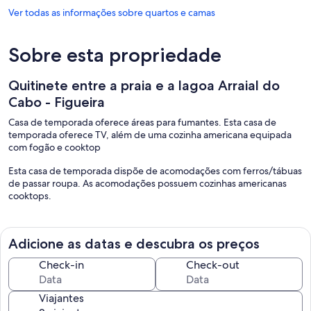
Ver todas as informações sobre quartos e camas
Sobre esta propriedade
Quitinete entre a praia e a lagoa Arraial do
Cabo - Figueira
Casa de temporada oferece áreas para fumantes. Esta casa de
temporada oferece TV, além de uma cozinha americana equipada
com fogão e cooktop
Esta casa de temporada dispõe de acomodações com ferros/tábuas
de passar roupa. As acomodações possuem cozinhas americanas
cooktops.
Adicione as datas e descubra os preços
Check-in
Check-out
Viajantes