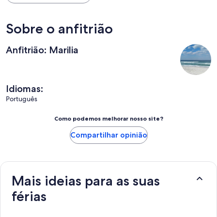
Sobre o anfitrião
Anfitrião: Marilia
Idiomas:
Português
Como podemos melhorar nosso site?
Compartilhar opinião
Mais ideias para as suas
férias