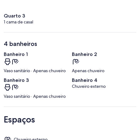
Quarto 3
1 cama de casal
4 banheiros
Banheiro 1
Banheiro 2
Vaso sanitário · Apenas chuveiro
Apenas chuveiro
Banheiro 3
Banheiro 4
Chuveiro externo
Vaso sanitário · Apenas chuveiro
Espaços
Chuveiro externo