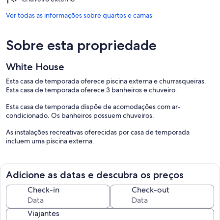
Ver todas as informações sobre quartos e camas
Sobre esta propriedade
White House
Esta casa de temporada oferece piscina externa e churrasqueiras.
Esta casa de temporada oferece 3 banheiros e chuveiro.
Esta casa de temporada dispõe de acomodações com ar-
condicionado. Os banheiros possuem chuveiros.
As instalações recreativas oferecidas por casa de temporada
incluem uma piscina externa.
Adicione as datas e descubra os preços
Check-in
Check-out
Viajantes