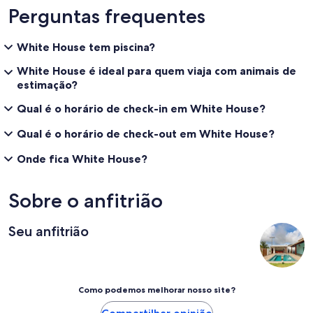
Perguntas frequentes
White House tem piscina?
White House é ideal para quem viaja com animais de
estimação?
Qual é o horário de check-in em White House?
Qual é o horário de check-out em White House?
Onde fica White House?
Sobre o anfitrião
Seu anfitrião
Como podemos melhorar nosso site?