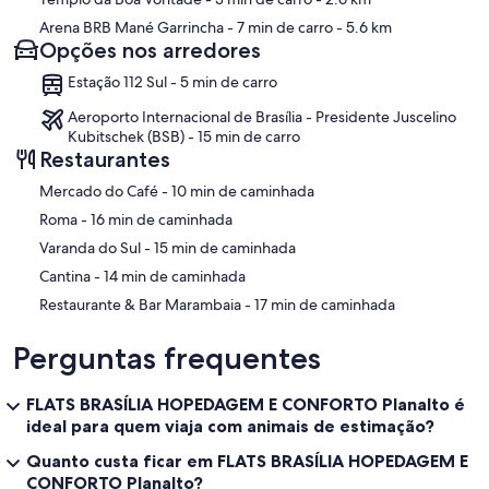
Arena BRB Mané Garrincha
- 7 min de carro
- 5.6 km
Opções nos arredores
Estação 112 Sul - 5 min de carro
Aeroporto Internacional de Brasília - Presidente Juscelino
Kubitschek (BSB) - 15 min de carro
Restaurantes
‪Mercado do Café - ‬10 min de caminhada
‪Roma - ‬16 min de caminhada
‪Varanda do Sul - ‬15 min de caminhada
‪Cantina - ‬14 min de caminhada
‪Restaurante & Bar Marambaia - ‬17 min de caminhada
Perguntas frequentes
FLATS BRASÍLIA HOPEDAGEM E CONFORTO Planalto é
ideal para quem viaja com animais de estimação?
Quanto custa ficar em FLATS BRASÍLIA HOPEDAGEM E
CONFORTO Planalto?