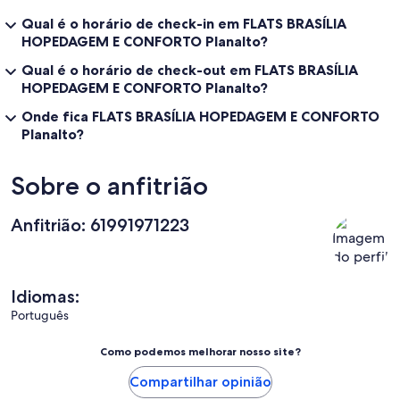
Qual é o horário de check-in em FLATS BRASÍLIA
HOPEDAGEM E CONFORTO Planalto?
Qual é o horário de check-out em FLATS BRASÍLIA
HOPEDAGEM E CONFORTO Planalto?
Onde fica FLATS BRASÍLIA HOPEDAGEM E CONFORTO
Planalto?
Sobre o anfitrião
Anfitrião: 61991971223
Idiomas:
Português
Como podemos melhorar nosso site?
Compartilhar opinião