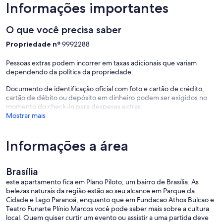
Informações importantes
O que você precisa saber
Propriedade nº
9992288
Pessoas extras podem incorrer em taxas adicionais que variam
dependendo da política da propriedade.
Documento de identificação oficial com foto e cartão de crédito,
cartão de débito ou depósito em dinheiro podem ser exigidos no
momento do check-in para despesas extras.
Mostrar mais
Informações a área
Brasília
este apartamento fica em Plano Piloto, um bairro de Brasília. As
belezas naturais da região estão ao seu alcance em Parque da
Cidade e Lago Paranoá, enquanto que em Fundacao Athos Bulcao e
Teatro Funarte Plínio Marcos você pode saber mais sobre a cultura
local. Quem quiser curtir um evento ou assistir a uma partida deve