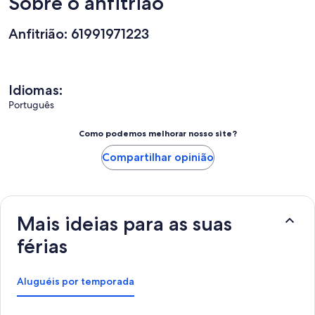
Sobre o anfitrião
Anfitrião: 61991971223
Idiomas:
Português
Como podemos melhorar nosso site?
Compartilhar opinião
Mais ideias para as suas
férias
Aluguéis por temporada