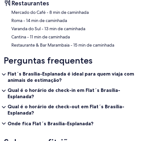
Restaurantes
‪Mercado do Café - ‬8 min de caminhada
‪Roma - ‬14 min de caminhada
‪Varanda do Sul - ‬13 min de caminhada
‪Cantina - ‬11 min de caminhada
‪Restaurante & Bar Marambaia - ‬15 min de caminhada
Perguntas frequentes
Flat´s Brasília-Esplanada é ideal para quem viaja com
animais de estimação?
Qual é o horário de check-in em Flat´s Brasília-
Esplanada?
Qual é o horário de check-out em Flat´s Brasília-
Esplanada?
Onde fica Flat´s Brasília-Esplanada?