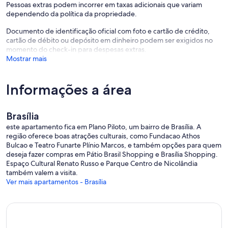
Pessoas extras podem incorrer em taxas adicionais que variam
dependendo da política da propriedade.
Documento de identificação oficial com foto e cartão de crédito,
cartão de débito ou depósito em dinheiro podem ser exigidos no
momento do check-in para despesas extras.
Mostrar mais
Informações a área
Brasília
este apartamento fica em Plano Piloto, um bairro de Brasília. A
região oferece boas atrações culturais, como Fundacao Athos
Bulcao e Teatro Funarte Plínio Marcos, e também opções para quem
deseja fazer compras em Pátio Brasil Shopping e Brasília Shopping.
Espaço Cultural Renato Russo e Parque Centro de Nicolândia
também valem a visita.
Ver mais apartamentos - Brasília