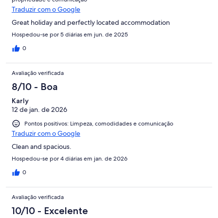
Traduzir com o Google
Great holiday and perfectly located accommodation
Hospedou-se por 5 diárias em jun. de 2025
0
Avaliação verificada
8/10 - Boa
Karly
12 de jan. de 2026
Pontos positivos: Limpeza, comodidades e comunicação
Traduzir com o Google
Clean and spacious.
Hospedou-se por 4 diárias em jan. de 2026
0
Avaliação verificada
10/10 - Excelente