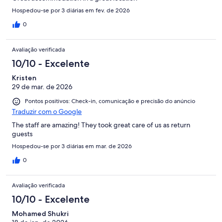
Hospedou-se por 3 diárias em fev. de 2026
0
Avaliação verificada
10/10 - Excelente
Kristen
29 de mar. de 2026
Pontos positivos: Check-in, comunicação e precisão do anúncio
Traduzir com o Google
The staff are amazing! They took great care of us as return
guests
Hospedou-se por 3 diárias em mar. de 2026
0
Avaliação verificada
10/10 - Excelente
Mohamed Shukri