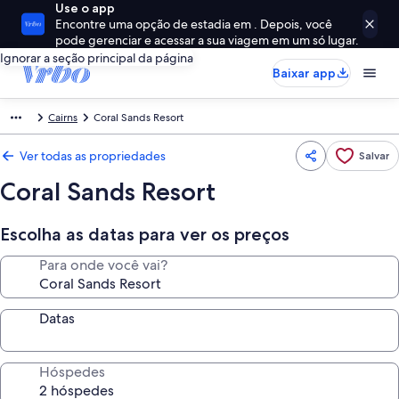
Use o app
Encontre uma opção de estadia em . Depois, você
pode gerenciar e acessar a sua viagem em um só lugar.
Ignorar a seção principal da página
Baixar app
Cairns
Coral Sands Resort
Ver todas as propriedades
Salvar
Coral Sands Resort
Escolha as datas para ver os preços
Para onde você vai?
Datas
Hóspedes