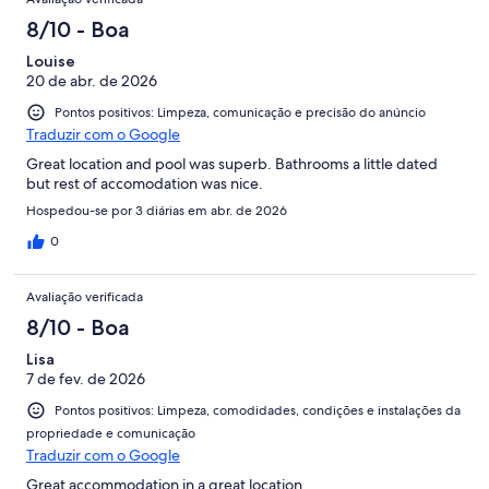
8/10 - Boa
Louise
20 de abr. de 2026
Pontos positivos: Limpeza, comunicação e precisão do anúncio
Traduzir com o Google
Great location and pool was superb. Bathrooms a little dated
but rest of accomodation was nice.
Hospedou-se por 3 diárias em abr. de 2026
0
Avaliação verificada
8/10 - Boa
Lisa
7 de fev. de 2026
Pontos positivos: Limpeza, comodidades, condições e instalações da
propriedade e comunicação
Traduzir com o Google
Great accommodation in a great location