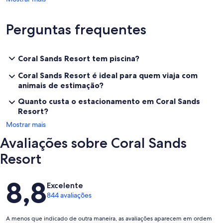
Perguntas frequentes
Coral Sands Resort tem piscina?
Coral Sands Resort é ideal para quem viaja com
animais de estimação?
Quanto custa o estacionamento em Coral Sands
Resort?
Mostrar mais
Avaliações sobre Coral Sands
Resort
Avaliações
8,8
Excelente
844 avaliações
A menos que indicado de outra maneira, as avaliações aparecem em ordem