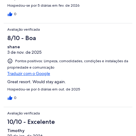
Hospedou-se por 5 diárias em fev. de 2026
0
Avaliação verificada
8/10 - Boa
shane
3 de nov. de 2025
Pontos positivos: Limpeza, comodidades, condições e instalações da
propriedade e comunicação
Traduzir com o Google
Great resort. Would stay again.
Hospedou-se por 6 diárias em out. de 2025
0
Avaliação verificada
10/10 - Excelente
Timothy