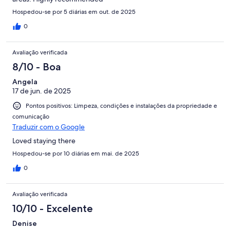
Hospedou-se por 5 diárias em out. de 2025
0
Avaliação verificada
8/10 - Boa
Angela
17 de jun. de 2025
Pontos positivos: Limpeza, condições e instalações da propriedade e
comunicação
Traduzir com o Google
Loved staying there
Hospedou-se por 10 diárias em mai. de 2025
0
Avaliação verificada
10/10 - Excelente
Denise