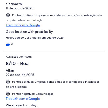
siddharth
11 de out. de 2025
Pontos positivos: Limpeza, comodidades, condições e instalações da
propriedade e comunicação
Traduzir com o Google
Good location with great facilty
Hospedou-se por 3 diárias em out. de 2025
0
Avaliação verificada
8/10 - Boa
Allan
27 de abr. de 2025
Pontos positivos: Limpeza, comodidades e condições e instalações
da propriedade
Pontos negativos: Comunicação
Traduzir com o Google
We enjoyed our stay.