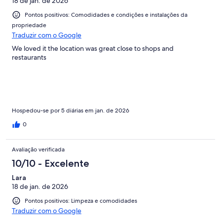
18 de jan. de 2026
Pontos positivos: Comodidades e condições e instalações da
propriedade
Traduzir com o Google
We loved it the location was great close to shops and
restaurants
Hospedou-se por 5 diárias em jan. de 2026
0
Avaliação verificada
10/10 - Excelente
Lara
18 de jan. de 2026
Pontos positivos: Limpeza e comodidades
Traduzir com o Google