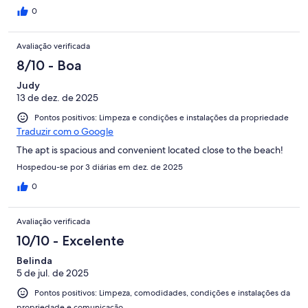
0
Avaliação verificada
8/10 - Boa
Judy
13 de dez. de 2025
Pontos positivos: Limpeza e condições e instalações da propriedade
Traduzir com o Google
The apt is spacious and convenient located close to the beach!
Hospedou-se por 3 diárias em dez. de 2025
0
Avaliação verificada
10/10 - Excelente
Belinda
5 de jul. de 2025
Pontos positivos: Limpeza, comodidades, condições e instalações da
propriedade e comunicação