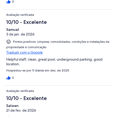
0
Avaliação verificada
10/10 - Excelente
Samuel
3 de jan. de 2026
Pontos positivos: Limpeza, comodidades, condições e instalações da
propriedade e comunicação
Traduzir com o Google
Helpful staff, clean, great pool, underground parking, good
location.
Hospedou-se por 11 diárias em dez. de 2025
0
Avaliação verificada
10/10 - Excelente
Salwan
21 de fev. de 2026