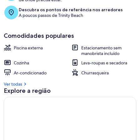
Descubra os pontos de referência nos arredores
A poucos passos de Trinity Beach
Comodidades populares
Piscina externa
Estacionamento sem
manobrista incluído
Cozinha
Lava-roupas e secadora
Ar-condicionado
Churrasqueira
Ver todas
Explore a região