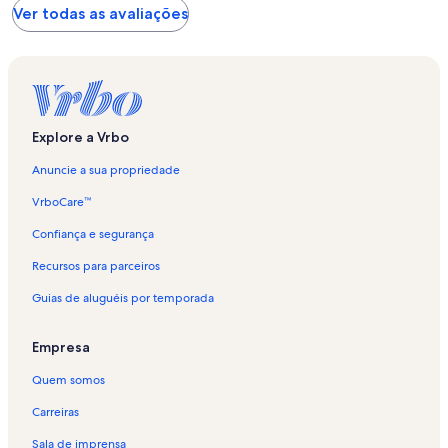
Ver todas as avaliações
Explore a Vrbo
Anuncie a sua propriedade
VrboCare™
Confiança e segurança
Recursos para parceiros
Guias de aluguéis por temporada
Empresa
Quem somos
Carreiras
Sala de imprensa