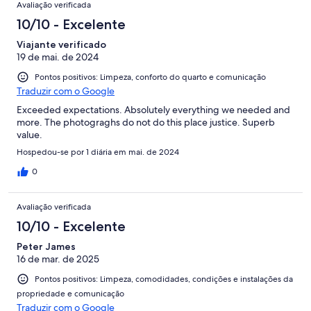
Avaliação verificada
10/10 - Excelente
Viajante verificado
19 de mai. de 2024
Pontos positivos: Limpeza, conforto do quarto e comunicação
Traduzir com o Google
Exceeded expectations. Absolutely everything we needed and
more. The photograghs do not do this place justice. Superb
value.
Hospedou-se por 1 diária em mai. de 2024
0
Avaliação verificada
10/10 - Excelente
Peter James
16 de mar. de 2025
Pontos positivos: Limpeza, comodidades, condições e instalações da
propriedade e comunicação
Traduzir com o Google