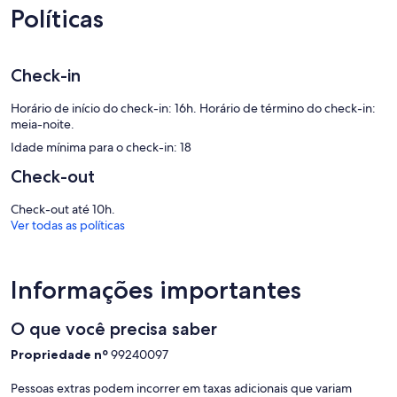
Políticas
Check-in
Horário de início do check-in: 16h. Horário de término do check-in:
meia-noite.
Idade mínima para o check-in: 18
Check-out
Check-out até 10h.
Ver todas as políticas
Informações importantes
O que você precisa saber
Propriedade nº
99240097
Pessoas extras podem incorrer em taxas adicionais que variam