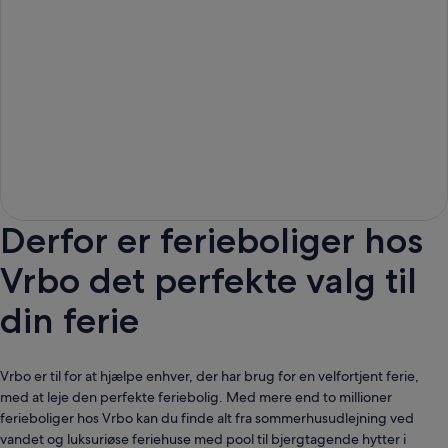
Derfor er ferieboliger hos
Vrbo det perfekte valg til
din ferie
Vrbo er til for at hjælpe enhver, der har brug for en velfortjent ferie,
med at leje den perfekte feriebolig. Med mere end to millioner
ferieboliger hos Vrbo kan du finde alt fra sommerhusudlejning ved
vandet og luksuriøse feriehuse med pool til bjergtagende hytter i