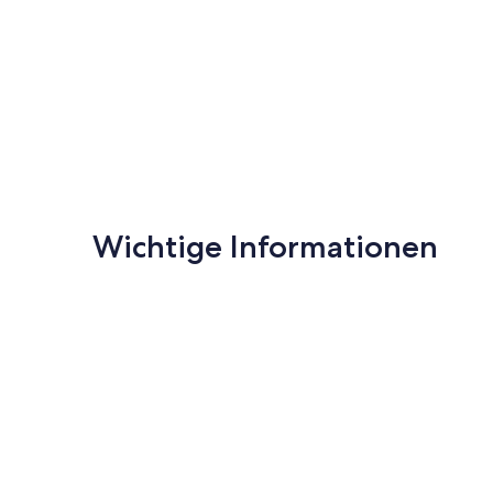
Included
Poipu
Wichtige Informationen