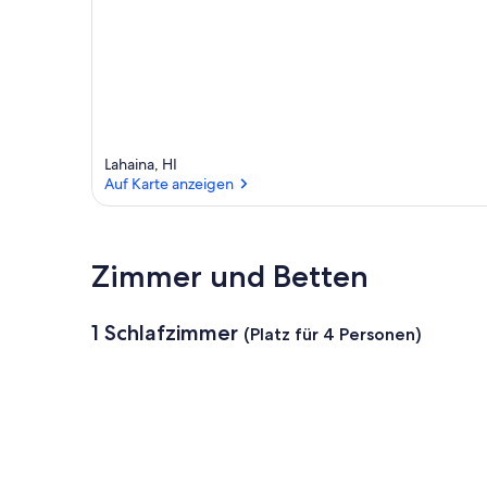
Lahaina, HI
Auf Karte anzeigen
Auf Karte anzeigen
Zimmer und Betten
1 Schlafzimmer
(Platz für 4 Personen)