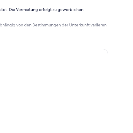
ltet. Die Vermietung erfolgt zu gewerblichen,
 abhängig von den Bestimmungen der Unterkunft variieren