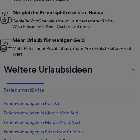
Die gleiche Privatsphäre wie zu Hause
Genieße Vorzüge wie eine voll ausgestattete Küche,
Waschmaschine, Pool, Garten und mehr
Mehr Urlaub für weniger Geld
Mehr Platz, mehr Privatsphäre, mehr Annehmlichkeiten – mehr
Wert
Weitere Urlaubsideen
Ferienunterkünfte
Ferienwohnungen in Korsika
Ferienwohnungen in Mare a Mare Sud
Ferienwohnungen in Mare e Monti Sud
Ferienwohnungen in Strand von Cupabia