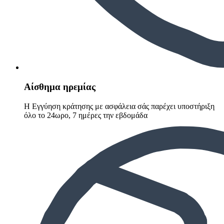
Αίσθημα ηρεμίας
Η Εγγύηση κράτησης με ασφάλεια σάς παρέχει υποστήριξη
όλο το 24ωρο, 7 ημέρες την εβδομάδα