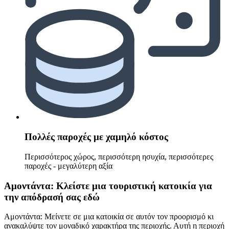
Πολλές παροχές με χαμηλό κόστος
Περισσότερος χώρος, περισσότερη ησυχία, περισσότερες
παροχές - μεγαλύτερη αξία
Αμοντάντα: Κλείστε μια τουριστική κατοικία για
την απόδρασή σας εδώ
Αμοντάντα: Μείνετε σε μια κατοικία σε αυτόν τον προορισμό κι
ανακαλύψτε τον μοναδικό χαρακτήρα της περιοχής. Αυτή η περιοχή