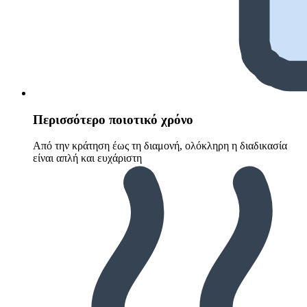
Περισσότερο ποιοτικό χρόνο
Από την κράτηση έως τη διαμονή, ολόκληρη η διαδικασία
είναι απλή και ευχάριστη