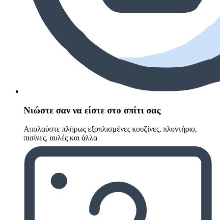
Νιώστε σαν να είστε στο σπίτι σας
Απολαύστε πλήρως εξοπλισμένες κουζίνες, πλυντήριο,
πισίνες, αυλές και άλλα