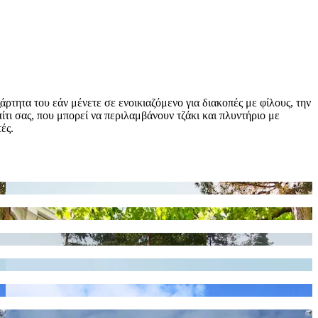
ρτητα του εάν μένετε σε ενοικιαζόμενο για διακοπές με φίλους, την
πίτι σας, που μπορεί να περιλαμβάνουν τζάκι και πλυντήριο με
ές.