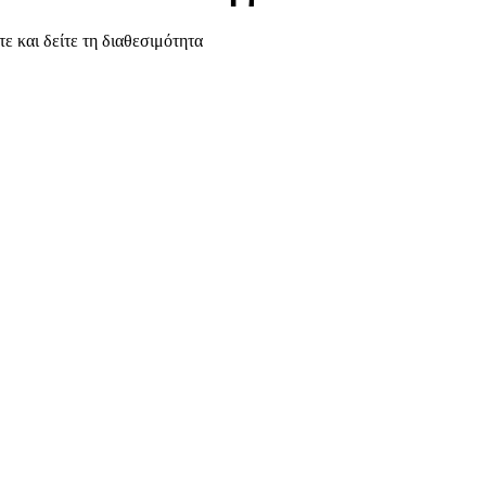
τε και δείτε τη διαθεσιμότητα