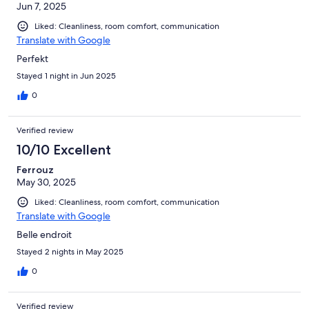
Jun 7, 2025
Liked: Cleanliness, room comfort, communication
Translate with Google
Perfekt
Stayed 1 night in Jun 2025
0
Verified review
10/10 Excellent
Ferrouz
May 30, 2025
Liked: Cleanliness, room comfort, communication
Translate with Google
Belle endroit
Stayed 2 nights in May 2025
0
Verified review