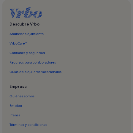
Alquileres vacacionales en Vejers
Descubre Vrbo
Anunciar alojamiento
VrboCare™
Confianza y seguridad
Recursos para colaboradores
Guías de alquileres vacacionales
Empresa
Quiénes somos
Empleo
Prensa
Términos y condiciones