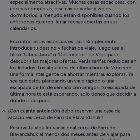
especialmente atractivas. Muchas casas espaciosas, con
cocinas completas, piscinas privadas y varios
dormitorios, a menudo están disponibles cuando los
anfitriones quieren llenar fechas abiertas en sus
calendarios.
Encontrar estas estancias es fácil. Simplemente
introduce tu destino y fechas de viaje, luego usa el
filtro "Última hora" o "Descuentos" de Vrbo para
descubrir las mejores ofertas. Verás tarifas reducidas en
los listados. Los alquileres de última hora de Vrbo son
una forma inteligente de ahorrar mientras exploras. Ya
sea que estés planeando un viaje rápido o una
escapada de fin de semana con amigos, tu escapada de
última hora te está esperando, solo tienes que decidir a
dónde ir después.
¿Con cuánta antelación debo reservar una casa de
vacaciones cerca de Faro de Blavandshuk?
Reserva tu alquiler vacacional cerca de Faro de
Blavandshuk al menos dos meses antes de viajar para