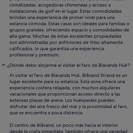
climatizadas, acogedoras chimeneas y acceso a
instalaciones de golf en el lugar. Estas comodidades
brindan una experiencia de primer nivel para una
estancia cómoda. Estas casas son ideales para familias o
grupos grandes, ofreciendo espacio y comodidades de
alta gama. Muchas de estas excelentes propiedades
son administradas por anfitriones de Vrbo altamente
calificados, lo que garantiza una experiencia
profesional y premium.
¿Dónde debo alojarme al visitar el faro de Blavands Huk?
Al visitar el faro de Blavands Huk, Blåvand Strand es un
lugar excelente para su estancia. Esta zona ofrece una
experiencia costera relajada, con muchos alquileres
vacacionales que proporcionan acceso directo a las
extensas playas de arena. Los huéspedes pueden
disfrutar del aire fresco del mar y la proximidad al faro,
que se encuentra a poca distancia.
El centro de Blåvand, un poco más hacia el interior
desde la costa inmediata, también ofrece una variedad