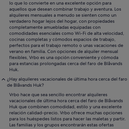
lo que lo convierte en una excelente opción para
aquellos que desean combinar trabajo y aventura. Los
alquileres mensuales a menudo se sienten como un
verdadero hogar lejos del hogar, con propiedades
completamente amuebladas equipadas con
comodidades esenciales como Wi-Fi de alta velocidad,
cocinas completas y cómodos espacios de trabajo,
perfectos para el trabajo remoto o unas vacaciones de
verano en familia. Con opciones de alquiler mensual
flexibles, Vrbo es una opción conveniente y cómoda
para estancias prolongadas cerca del faro de Blåvands
Huk.
¿Hay alquileres vacacionales de última hora cerca del faro
de Blåvands Huk?
Vrbo hace que sea sencillo encontrar alquileres
vacacionales de última hora cerca del faro de Blåvands
Huk que combinen comodidad, estilo y una excelente
relación calidad-precio. Vrbo ofrece muchas opciones
para los huéspedes listos para hacer las maletas y partir.
Las familias y los grupos encontrarán estas ofertas