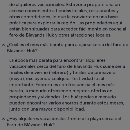
de alquileres vacacionales. Esta zona proporciona un
acceso conveniente a tiendas locales, restaurantes y
otras comodidades, lo que la convierte en una base
práctica para explorar la región. Las propiedades aquí
están bien situadas para acceder fácilmente en coche al
faro de Blavands Huk y otras atracciones locales.
¿Cuál es el mes más barato para alojarse cerca del faro de
Blavands Huk?
La época más barata para encontrar alquileres
vacacionales cerca del faro de Blavands Huk suele ser a
finales de invierno (febrero) y finales de primavera
(mayo), excluyendo cualquier festividad local
importante. Febrero es con frecuencia el mes más
barato, a menudo ofreciendo mejores ofertas en
propiedades y viviendas. Los huéspedes a menudo
pueden encontrar varios ahorros durante estos meses,
junto con una mayor disponibilidad.
¿Hay alquileres vacacionales frente a la playa cerca del
Faro de Blåvands Huk?