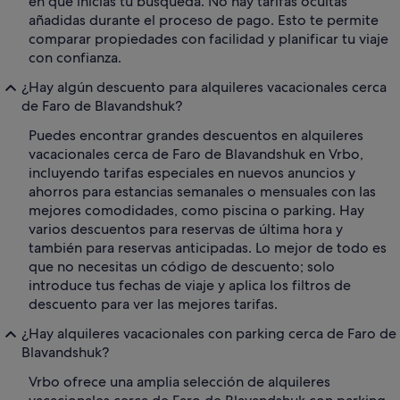
en que inicias tu búsqueda. No hay tarifas ocultas
añadidas durante el proceso de pago. Esto te permite
comparar propiedades con facilidad y planificar tu viaje
con confianza.
¿Hay algún descuento para alquileres vacacionales cerca
de Faro de Blavandshuk?
Puedes encontrar grandes descuentos en alquileres
vacacionales cerca de Faro de Blavandshuk en Vrbo,
incluyendo tarifas especiales en nuevos anuncios y
ahorros para estancias semanales o mensuales con las
mejores comodidades, como piscina o parking. Hay
varios descuentos para reservas de última hora y
también para reservas anticipadas. Lo mejor de todo es
que no necesitas un código de descuento; solo
introduce tus fechas de viaje y aplica los filtros de
descuento para ver las mejores tarifas.
¿Hay alquileres vacacionales con parking cerca de Faro de
Blavandshuk?
Vrbo ofrece una amplia selección de alquileres