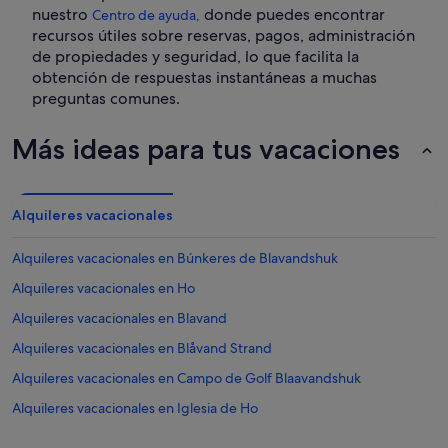
nuestro
donde puedes encontrar
Centro de ayuda,
recursos útiles sobre reservas, pagos, administración
de propiedades y seguridad, lo que facilita la
obtención de respuestas instantáneas a muchas
preguntas comunes.
Más ideas para tus vacaciones
Alquileres vacacionales
Alquileres vacacionales en Búnkeres de Blavandshuk
Alquileres vacacionales en Ho
Alquileres vacacionales en Blavand
Alquileres vacacionales en Blåvand Strand
Alquileres vacacionales en Campo de Golf Blaavandshuk
Alquileres vacacionales en Iglesia de Ho
Alquileres vacacionales en Ho Strik Vaevestuen I Ho