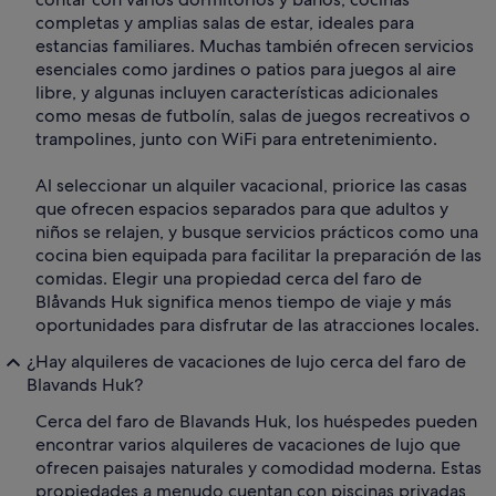
completas y amplias salas de estar, ideales para
estancias familiares. Muchas también ofrecen servicios
esenciales como jardines o patios para juegos al aire
libre, y algunas incluyen características adicionales
como mesas de futbolín, salas de juegos recreativos o
trampolines, junto con WiFi para entretenimiento.
Al seleccionar un alquiler vacacional, priorice las casas
que ofrecen espacios separados para que adultos y
niños se relajen, y busque servicios prácticos como una
cocina bien equipada para facilitar la preparación de las
comidas. Elegir una propiedad cerca del faro de
Blåvands Huk significa menos tiempo de viaje y más
oportunidades para disfrutar de las atracciones locales.
¿Hay alquileres de vacaciones de lujo cerca del faro de
Blavands Huk?
Cerca del faro de Blavands Huk, los huéspedes pueden
encontrar varios alquileres de vacaciones de lujo que
ofrecen paisajes naturales y comodidad moderna. Estas
propiedades a menudo cuentan con piscinas privadas