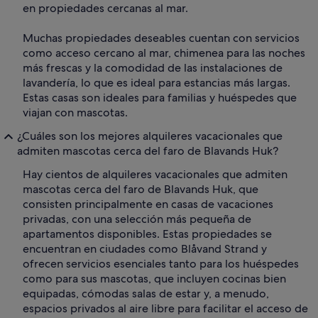
en propiedades cercanas al mar.
Muchas propiedades deseables cuentan con servicios
como acceso cercano al mar, chimenea para las noches
más frescas y la comodidad de las instalaciones de
lavandería, lo que es ideal para estancias más largas.
Estas casas son ideales para familias y huéspedes que
viajan con mascotas.
¿Cuáles son los mejores alquileres vacacionales que
admiten mascotas cerca del faro de Blavands Huk?
Hay cientos de alquileres vacacionales que admiten
mascotas cerca del faro de Blavands Huk, que
consisten principalmente en casas de vacaciones
privadas, con una selección más pequeña de
apartamentos disponibles. Estas propiedades se
encuentran en ciudades como Blåvand Strand y
ofrecen servicios esenciales tanto para los huéspedes
como para sus mascotas, que incluyen cocinas bien
equipadas, cómodas salas de estar y, a menudo,
espacios privados al aire libre para facilitar el acceso de