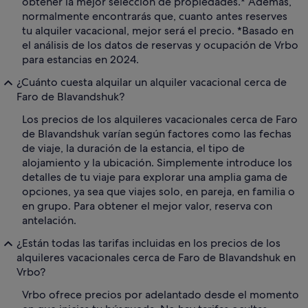
obtener la mejor selección de propiedades.* Además,
normalmente encontrarás que, cuanto antes reserves
tu alquiler vacacional, mejor será el precio. *Basado en
el análisis de los datos de reservas y ocupación de Vrbo
para estancias en 2024.
¿Cuánto cuesta alquilar un alquiler vacacional cerca de
Faro de Blavandshuk?
Los precios de los alquileres vacacionales cerca de Faro
de Blavandshuk varían según factores como las fechas
de viaje, la duración de la estancia, el tipo de
alojamiento y la ubicación. Simplemente introduce los
detalles de tu viaje para explorar una amplia gama de
opciones, ya sea que viajes solo, en pareja, en familia o
en grupo. Para obtener el mejor valor, reserva con
antelación.
¿Están todas las tarifas incluidas en los precios de los
alquileres vacacionales cerca de Faro de Blavandshuk en
Vrbo?
Vrbo ofrece precios por adelantado desde el momento