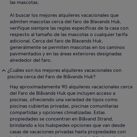
las mascotas.
Al buscar los mejores alquileres vacacionales que
admiten mascotas cerca del faro de Blavands Huk,
verifique siempre las reglas específicas de la casa con
respecto al tamaño de las mascotas o cualquier tarifa
adicional. Cerca del faro de Blavands Huk,
generalmente se permiten mascotas en los caminos
pavimentados y en las áreas exteriores designadas
alrededor del faro.
¿Cuáles son los mejores alquileres vacacionales con
piscina cerca del Faro de Blåvands Huk?
Hay aproximadamente 90 alquileres vacacionales cerca
del Faro de Blåvands Huk que incluyen acceso a
piscinas, ofreciendo una variedad de tipos como
piscinas cubiertas privadas, piscinas comunitarias
compartidas y opciones climatizadas. Estas
propiedades se concentran en Blåvand Strand,
brindando a los huéspedes opciones que van desde
casas de vacaciones privadas hasta propiedades con