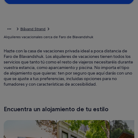
Blåvand Strand
Alquileres vacacionales cerca de Faro de Blavandshuk
Hazte con la casa de vacaciones privada ideal a poca distancia de
Faro de Blavandshuk. Los alquileres de vacaciones tienen todos los
servicios que tanto tú como el resto de viajeros necesitaréis durante
vuestra estancia, como aparcamiento y piscina. No importa el tipo
de alojamiento que quieras: ten por seguro que aquí darás con uno
que se ajuste a tus preferencias, incluidas opciones para no
fumadores y con características de accesibilidad.
Encuentra un alojamiento de tu estilo
Busca casas
Busca apartamentos
Buscar caba