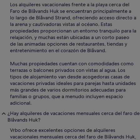
Los alquileres vacacionales frente a la playa cerca del
Faro de Blåvands Huk se encuentran principalmente a
lo largo de Blåvand Strand, ofreciendo acceso directo a
la arena y cautivadoras vistas al océano. Estas
propiedades proporcionan un entorno tranquilo para la
relajación, y muchas están ubicadas a un corto paseo
de las animadas opciones de restaurantes, tiendas y
entretenimiento en el corazón de Blåvand.
Muchas propiedades cuentan con comodidades como
terrazas o balcones privados con vistas al agua. Los
tipos de alojamiento van desde acogedoras casas de
vacaciones privadas ideales para parejas hasta unidades
más grandes de varios dormitorios adecuadas para
familias o grupos, que a menudo incluyen espacio
adicional.
¿Hay alquileres de vacaciones mensuales cerca del faro de
Blåvands Huk?
Vrbo ofrece excelentes opciones de alquileres
vacacionales mensuales cerca del faro de Blåvands Huk,