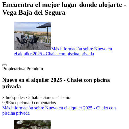
Encuentra el mejor lugar donde alojarte -
Vega Baja del Segura
Más información sobre Nuevo en
el alquiler 2025 - Chalet con piscina privada
Propietario/a Premium
Nuevo en el alquiler 2025 - Chalet con piscina
privada
3 huéspedes · 2 habitaciones · 1 baño
9,8
Excepcional
9 comentarios
Más información sobre Nuevo en el alquiler 2025 - Chalet con
piscina privada