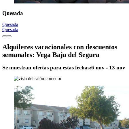
Quesada
Quesada
Quesada
Alquileres vacacionales con descuentos
semanales: Vega Baja del Segura
Se muestran ofertas para estas fechas:
6 nov - 13 nov