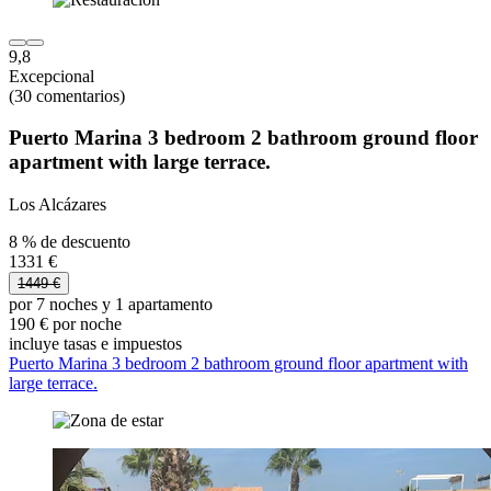
9,8
Excepcional
(30 comentarios)
Puerto Marina 3 bedroom 2 bathroom ground floor
apartment with large terrace.
Los Alcázares
8 % de descuento
1331 €
1449 €
por 7 noches y 1 apartamento
190 € por noche
incluye tasas e impuestos
Puerto Marina 3 bedroom 2 bathroom ground floor apartment with
large terrace.