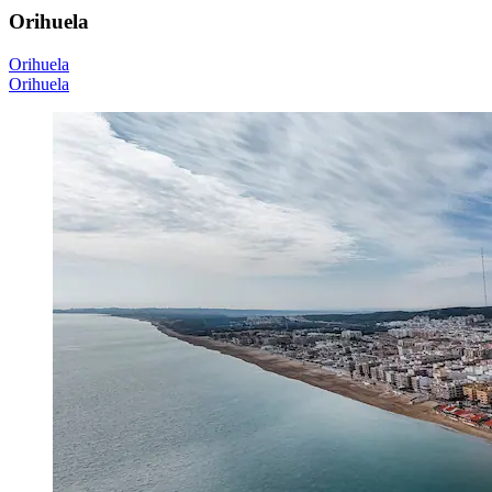
Orihuela
Orihuela
Orihuela