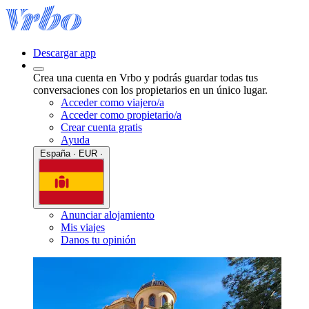
Descargar app
Crea una cuenta en Vrbo y podrás guardar todas tus
conversaciones con los propietarios en un único lugar.
Acceder como viajero/a
Acceder como propietario/a
Crear cuenta gratis
Ayuda
España · EUR ·
Anunciar alojamiento
Mis viajes
Danos tu opinión