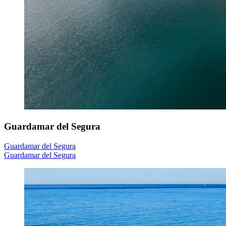
Guardamar del Segura
Guardamar del Segura
Guardamar del Segura