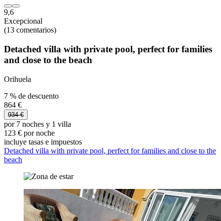
9,6
Excepcional
(13 comentarios)
Detached villa with private pool, perfect for families
and close to the beach
Orihuela
7 % de descuento
864 €
934 €
por 7 noches y 1 villa
123 € por noche
incluye tasas e impuestos
Detached villa with private pool, perfect for families and close to the
beach