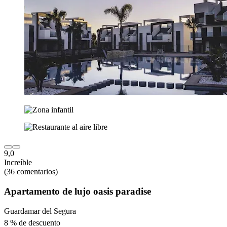
9,0
Increíble
(36 comentarios)
Apartamento de lujo oasis paradise
Guardamar del Segura
8 % de descuento