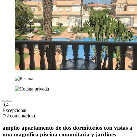
9,4
Excepcional
(72 comentarios)
amplio apartamento de dos dormitorios con vistas a
una magnífica piscina comunitaria y jardines