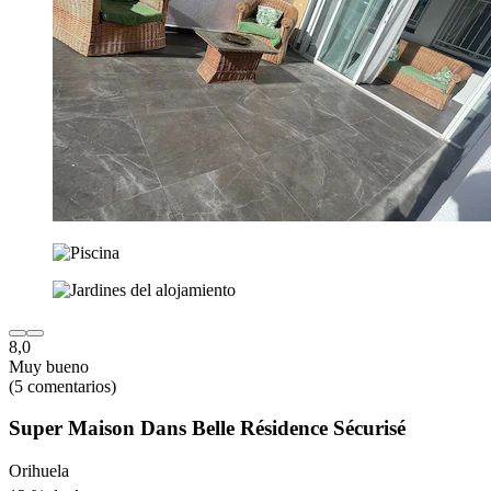
8,0
Muy bueno
(5 comentarios)
Super Maison Dans Belle Résidence Sécurisé
Orihuela