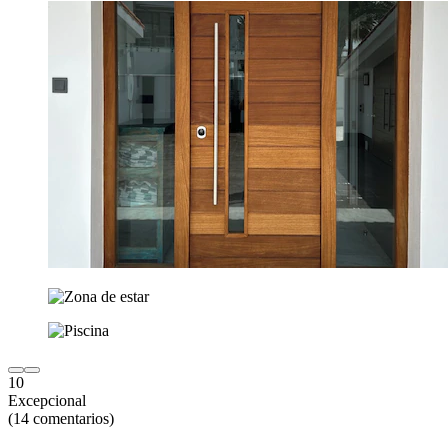
10
Excepcional
(14 comentarios)