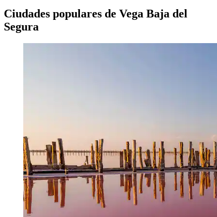
Ciudades populares de Vega Baja del
Segura