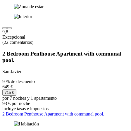
9,8
Excepcional
(22 comentarios)
2 Bedroom Penthouse Apartment with communal
pool.
San Javier
9 % de descuento
649 €
715 €
por 7 noches y 1 apartamento
93 € por noche
incluye tasas e impuestos
2 Bedroom Penthouse Apartment with communal pool.