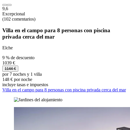
9,6
Excepcional
(102 comentarios)
Villa en el campo para 8 personas con piscina
privada cerca del mar
Elche
9 % de descuento
1039 €
1144 €
por 7 noches y 1 villa
148 € por noche
incluye tasas e impuestos
Villa en el campo para 8 personas con piscina privada cerca del mar