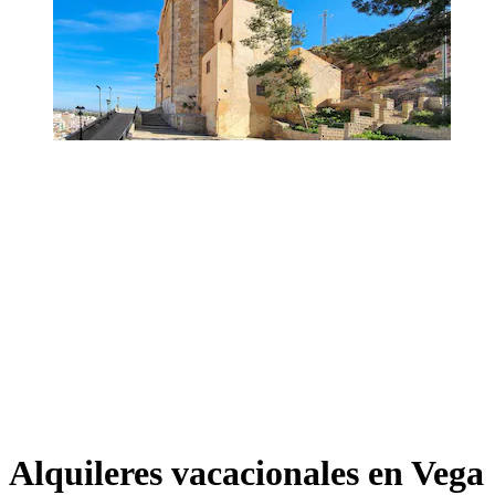
Alquileres vacacionales en Vega