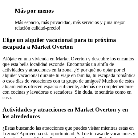
Más por menos
Más espacio, más privacidad, más servicios y ¡una mejor
relación calidad-precio!
Elige un alquiler vacacional para tu próxima
escapada a Market Overton
Alójate en una vivienda en Market Overton y descubre los encantos
que esta bella localidad esconde. Encontrarás un sinfín de
actividades y atracciones en la zona. ¿Y por qué no optar por el
alquiler vacacional durante tu viaje en familia, tu escapada romántica
o esos días de vacaciones con tu grupo de amigos? Muchos de estos
alojamientos ofrecen espacio suficiente, además de complementarse
con cocinas y lavadoras o secadoras. Sin duda, te sentirás como en
casa.
Actividades y atracciones en Market Overton y en
los alrededores
¿Estás buscando las atracciones que puedes visitar mientras estás en
la zona? Aprovecha esta oportunidad. Sal de tu casa de vacaciones y