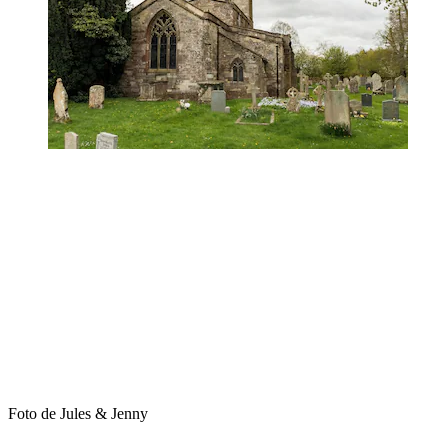
Foto de Jules & Jenny