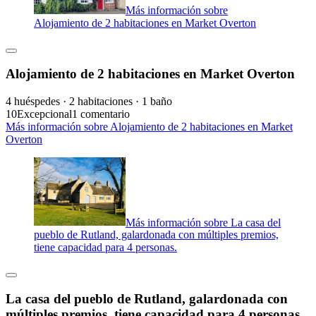
Más información sobre
Alojamiento de 2 habitaciones en Market Overton
Alojamiento de 2 habitaciones en Market Overton
4 huéspedes · 2 habitaciones · 1 baño
10
Excepcional
1 comentario
Más información sobre Alojamiento de 2 habitaciones en Market
Overton
Más información sobre La casa del
pueblo de Rutland, galardonada con múltiples premios,
tiene capacidad para 4 personas.
La casa del pueblo de Rutland, galardonada con
múltiples premios, tiene capacidad para 4 personas.