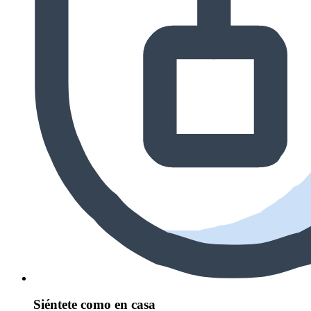
Siéntete como en casa