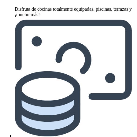
Disfruta de cocinas totalmente equipadas, piscinas, terrazas y
¡mucho más!