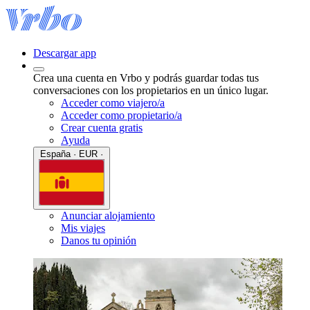
Descargar app
Crea una cuenta en Vrbo y podrás guardar todas tus
conversaciones con los propietarios en un único lugar.
Acceder como viajero/a
Acceder como propietario/a
Crear cuenta gratis
Ayuda
España · EUR ·
Anunciar alojamiento
Mis viajes
Danos tu opinión