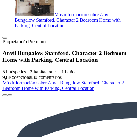
Más información sobre Anvil
Bungalow Stamford. Character 2 Bedroom Home with
Parking. Central Location
Propietario/a Premium
Anvil Bungalow Stamford. Character 2 Bedroom
Home with Parking. Central Location
5 huéspedes · 2 habitaciones · 1 baño
9,8
Excepcional
30 comentarios
Más información sobre Anvil Bungalow Stamford. Character 2
Bedroom Home with Parking. Central Location