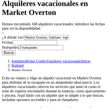
Alquileres vacacionales en
Market Overton
Hemos encontrado 168 alquileres vacacionales: introduce las fechas
para ver la disponibilidad
¿A dónde vas?
Fechas
Huéspedes
Buscar
Inglaterra
Reino Unido
Alquileres vacacionales
Inicio
Rutland
Market Overton
Echa un vistazo y elige un alquiler vacacional en Market Overton
para disfrutar de tu escapada en un alojamiento ideal para ti. Los
alquileres vacacionales ofrecen los servicios que tanto tú como el
resto de viajeros necesitaréis durante la estancia, como aparcamiento
y piscina. Aquí darás con un alquiler que se adapte a lo que buscas,
incluidas opciones accesibles y para no fumadores.