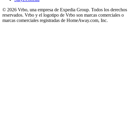
© 2026 Vrbo, una empresa de Expedia Group. Todos los derechos
reservados. Vrbo y el logotipo de Vrbo son marcas comerciales o
marcas comerciales registradas de HomeAway.com, Inc.