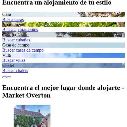
Encuentra un alojamiento de tu estilo
Casa
Busca casas
Apartamento
Busca apartamentos
Cabaña
Buscar cabañas
Casa de campo
Buscar casas de campo
Villa
Buscar villas
Chalet
Buscar chalets
Encuentra el mejor lugar donde alojarte -
Market Overton