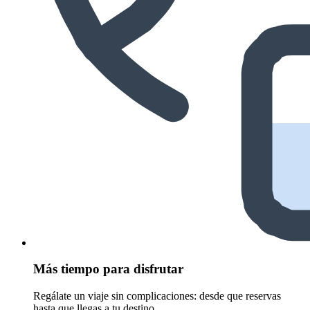
Más tiempo para disfrutar
Regálate un viaje sin complicaciones: desde que reservas
hasta que llegas a tu destino.