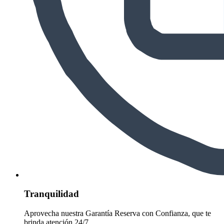
Tranquilidad
Aprovecha nuestra Garantía Reserva con Confianza, que te
brinda atención 24/7.