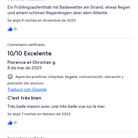
Ein Frühlingsaufenthalt mit Badewetter am Strand, etwas Regen
und einem schönen Regenbogen über dem Atlantik.
Se alojó 9 noches en diciembre de 2023
0
Comentario verificado
10/10 Excelente
Florence et Christian g.
8 de mar de 2023
Aspectos positivos: Limpieza, llegada, comunicación, ubicación y
precisión del anuncio
Traducir con Google
C'est très bien
Très belle maison avec une très belle vue sur la mer.
Se alojó 7 noches en febrero de 2023
0