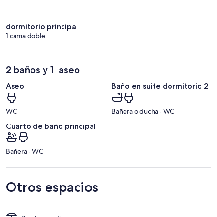
dormitorio principal
1 cama doble
2 baños y 1 aseo
Aseo
Baño en suite dormitorio 2
WC
Bañera o ducha · WC
Cuarto de baño principal
Bañera · WC
Otros espacios