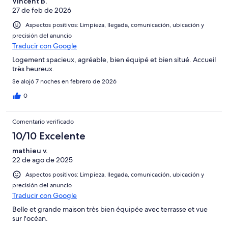
Vincent B.
27 de feb de 2026
Aspectos positivos: Limpieza, llegada, comunicación, ubicación y
precisión del anuncio
Traducir con Google
Logement spacieux, agréable, bien équipé et bien situé. Accueil
très heureux.
Se alojó 7 noches en febrero de 2026
0
Comentario verificado
10/10 Excelente
mathieu v.
22 de ago de 2025
Aspectos positivos: Limpieza, llegada, comunicación, ubicación y
precisión del anuncio
Traducir con Google
Belle et grande maison très bien équipée avec terrasse et vue
sur l'océan.