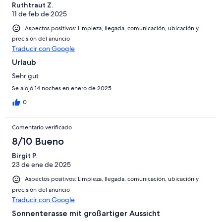
Ruthtraut Z.
11 de feb de 2025
Aspectos positivos: Limpieza, llegada, comunicación, ubicación y
precisión del anuncio
Traducir con Google
Urlaub
Sehr gut
Se alojó 14 noches en enero de 2025
0
Comentario verificado
8/10 Bueno
Birgit P.
23 de ene de 2025
Aspectos positivos: Limpieza, llegada, comunicación, ubicación y
precisión del anuncio
Traducir con Google
Sonnenterasse mit großartiger Aussicht