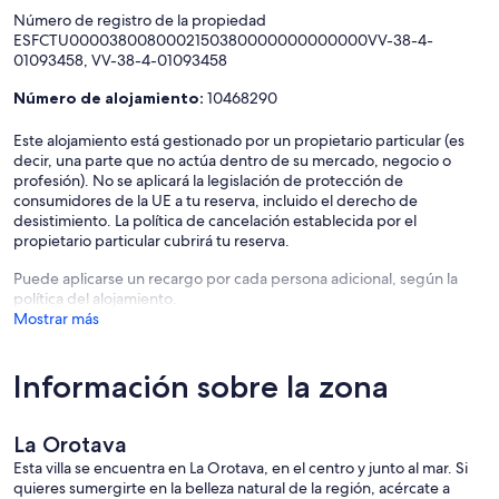
Número de registro de la propiedad
ESFCTU0000380080002150380000000000000VV-38-4-
01093458, VV-38-4-01093458
Número de alojamiento:
10468290
Este alojamiento está gestionado por un propietario particular (es
decir, una parte que no actúa dentro de su mercado, negocio o
profesión). No se aplicará la legislación de protección de
consumidores de la UE a tu reserva, incluido el derecho de
desistimiento. La política de cancelación establecida por el
propietario particular cubrirá tu reserva.
Puede aplicarse un recargo por cada persona adicional, según la
política del alojamiento.
Mostrar más
Información sobre la zona
La Orotava
Esta villa se encuentra en La Orotava, en el centro y junto al mar. Si
quieres sumergirte en la belleza natural de la región, acércate a