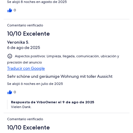
Se alojó 8 noches en agosto de 2025
0
Comentario verificado
10/10 Excelente
Veronika S.
6 de ago de 2025
Aspectos positivos: Limpieza, llegada, comunicación, ubicación y
precisión del anuncio
Traducir con Google
Sehr schöne und geräumige Wohnung mit toller Aussicht
Se alojó 6 noches en julio de 2025
0
Respuesta de VrboOwner el 9 de ago de 2025
Vielen Dank.
Comentario verificado
10/10 Excelente