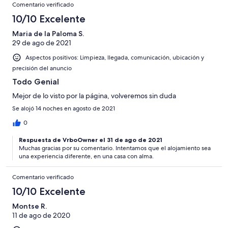
Comentario verificado
10/10 Excelente
Maria de la Paloma S.
29 de ago de 2021
Aspectos positivos: Limpieza, llegada, comunicación, ubicación y
precisión del anuncio
Todo Genial
Mejor de lo visto por la página, volveremos sin duda
Se alojó 14 noches en agosto de 2021
0
Respuesta de VrboOwner el 31 de ago de 2021
Muchas gracias por su comentario. Intentamos que el alojamiento sea
una experiencia diferente, en una casa con alma.
Comentario verificado
10/10 Excelente
Montse R.
11 de ago de 2020