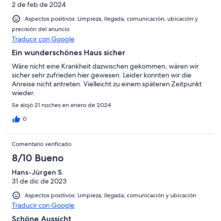
2 de feb de 2024
Aspectos positivos: Limpieza, llegada, comunicación, ubicación y
precisión del anuncio
Traducir con Google
Ein wunderschönes Haus sicher
Wäre nicht eine Krankheit dazwischen gekommen, wären wir
sicher sehr zufrieden hier gewesen. Leider konnten wir die
Anreise nicht antreten. Vielleicht zu einem späteren Zeitpunkt
wieder.
Se alojó 21 noches en enero de 2024
0
Comentario verificado
8/10 Bueno
Hans-Jürgen S.
31 de dic de 2023
Aspectos positivos: Limpieza, llegada, comunicación y ubicación
Traducir con Google
Schöne Aussicht