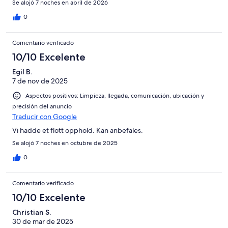
Se alojó 7 noches en abril de 2026
0
Comentario verificado
10/10 Excelente
Egil B.
7 de nov de 2025
Aspectos positivos: Limpieza, llegada, comunicación, ubicación y
precisión del anuncio
Traducir con Google
Vi hadde et flott opphold. Kan anbefales.
Se alojó 7 noches en octubre de 2025
0
Comentario verificado
10/10 Excelente
Christian S.
30 de mar de 2025