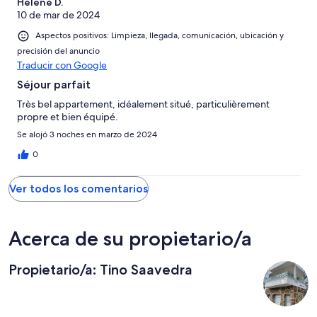
Helene D.
10 de mar de 2024
Aspectos positivos: Limpieza, llegada, comunicación, ubicación y
precisión del anuncio
Traducir con Google
Séjour parfait
Très bel appartement, idéalement situé, particulièrement
propre et bien équipé.
Se alojó 3 noches en marzo de 2024
0
Ver todos los comentarios
Acerca de su propietario/a
Propietario/a: Tino Saavedra