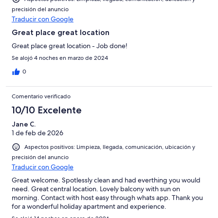
precisión del anuncio
Traducir con Google
Great place great location
Great place great location - Job done!
Se alojó 4 noches en marzo de 2024
0
Comentario verificado
10/10 Excelente
Jane C.
1 de feb de 2026
Aspectos positivos: Limpieza, llegada, comunicación, ubicación y
precisión del anuncio
Traducir con Google
Great welcome. Spotlessly clean and had everthing you would
need. Great central location. Lovely balcony with sun on
morning. Contact with host easy through whats app. Thank you
for a wonderful holiday apartment and experience.