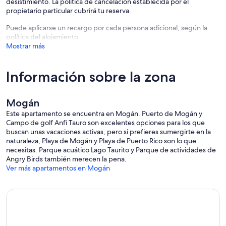
desistimiento. La política de cancelación establecida por el
propietario particular cubrirá tu reserva.
Puede aplicarse un recargo por cada persona adicional, según la
política del alojamiento.
Mostrar más
Información sobre la zona
Mogán
Este apartamento se encuentra en Mogán. Puerto de Mogán y
Campo de golf Anfi Tauro son excelentes opciones para los que
buscan unas vacaciones activas, pero si prefieres sumergirte en la
naturaleza, Playa de Mogán y Playa de Puerto Rico son lo que
necesitas. Parque acuático Lago Taurito y Parque de actividades de
Angry Birds también merecen la pena.
Ver más apartamentos en Mogán