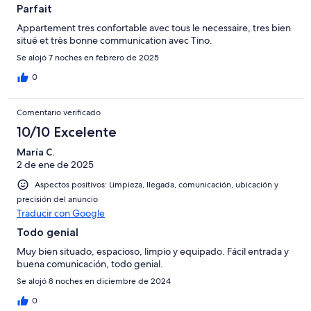
Parfait
Appartement tres confortable avec tous le necessaire, tres bien
situé et très bonne communication avec Tino.
Se alojó 7 noches en febrero de 2025
0
Comentario verificado
10/10 Excelente
María C.
2 de ene de 2025
Aspectos positivos: Limpieza, llegada, comunicación, ubicación y
precisión del anuncio
Traducir con Google
Todo genial
Muy bien situado, espacioso, limpio y equipado. Fácil entrada y
buena comunicación, todo genial.
Se alojó 8 noches en diciembre de 2024
0