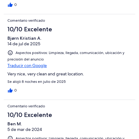
0
Comentario verificado
10/10 Excelente
Bjørn Kristian A.
14 de jul de 2025
Aspectos positivos: Limpieza, llegada, comunicación, ubicación y
precisión del anuncio
Traducir con Google
Very nice, very clean and great location.
Se alojó 8 noches en julio de 2025
0
Comentario verificado
10/10 Excelente
Ben M.
5 de mar de 2024
Aspectos positivos: Limpieza, llegada, comunicación, ubicación y