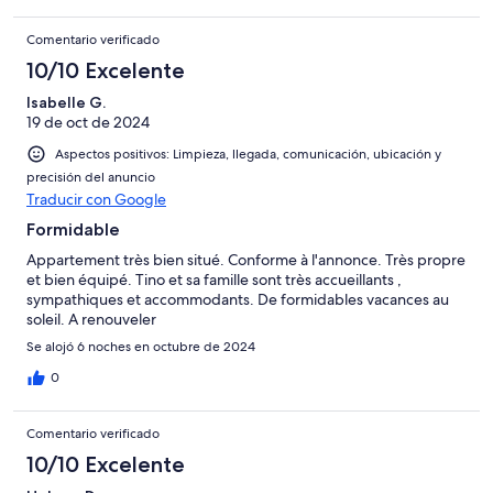
Comentario verificado
10/10 Excelente
Isabelle G.
19 de oct de 2024
Aspectos positivos: Limpieza, llegada, comunicación, ubicación y
precisión del anuncio
Traducir con Google
Formidable
Appartement très bien situé. Conforme à l'annonce. Très propre
et bien équipé. Tino et sa famille sont très accueillants ,
sympathiques et accommodants. De formidables vacances au
soleil. A renouveler
Se alojó 6 noches en octubre de 2024
0
Comentario verificado
10/10 Excelente