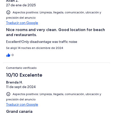
Allan Z.
27 de ene de 2025
Aspectos positivos: Limpieza, llegada, comunicación, ubicación y
precisión del anuncio
Traducir con Google
Nice rooms and very clean. Good location for beach
and restaurants.
Excellent!Only disadvantage was traffic noise
Se alojó 14 noches en diciembre de 2024
0
Comentario verificado
10/10 Excelente
Brenda H.
11 de sept de 2024
Aspectos positivos: Limpieza, llegada, comunicación, ubicación y
precisión del anuncio
Traducir con Google
Grand canaria