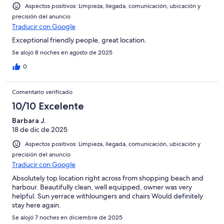
Aspectos positivos: Limpieza, llegada, comunicación, ubicación y
precisión del anuncio
Traducir con Google
Exceptional friendly people, great location.
Se alojó 8 noches en agosto de 2025
0
Comentario verificado
10/10 Excelente
Barbara J.
18 de dic de 2025
Aspectos positivos: Limpieza, llegada, comunicación, ubicación y
precisión del anuncio
Traducir con Google
Absolutely top location right across from shopping beach and
harbour. Beautifully clean, well equipped, owner was very
helpful. Sun yerrace withloungers and chairs Would definitely
stay here again.
Se alojó 7 noches en diciembre de 2025