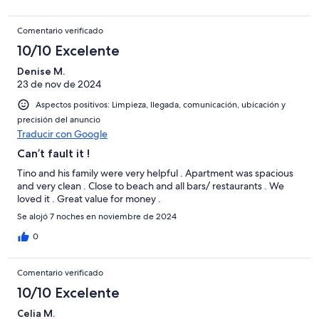
Comentario verificado
10/10 Excelente
Denise M.
23 de nov de 2024
Aspectos positivos: Limpieza, llegada, comunicación, ubicación y
precisión del anuncio
Traducir con Google
Can’t fault it !
Tino and his family were very helpful . Apartment was spacious
and very clean . Close to beach and all bars/ restaurants . We
loved it . Great value for money .
Se alojó 7 noches en noviembre de 2024
0
Comentario verificado
10/10 Excelente
Celia M.