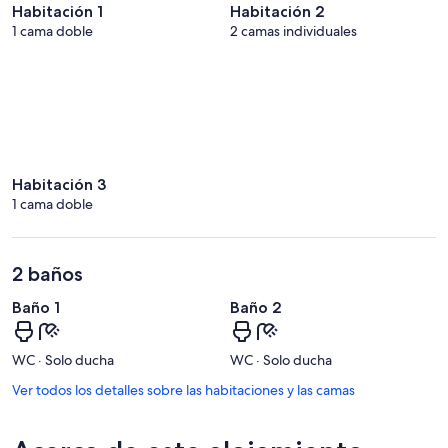
Habitación 1
Habitación 2
1 cama doble
2 camas individuales
Habitación 3
1 cama doble
2 baños
Baño 1
Baño 2
WC · Solo ducha
WC · Solo ducha
Ver todos los detalles sobre las habitaciones y las camas