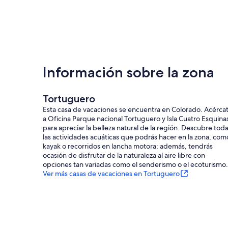
Información sobre la zona
Tortuguero
Esta casa de vacaciones se encuentra en Colorado. Acérca
a Oficina Parque nacional Tortuguero y Isla Cuatro Esquina
para apreciar la belleza natural de la región. Descubre tod
las actividades acuáticas que podrás hacer en la zona, com
kayak o recorridos en lancha motora; además, tendrás
ocasión de disfrutar de la naturaleza al aire libre con
opciones tan variadas como el senderismo o el ecoturismo.
Ver más casas de vacaciones en Tortuguero