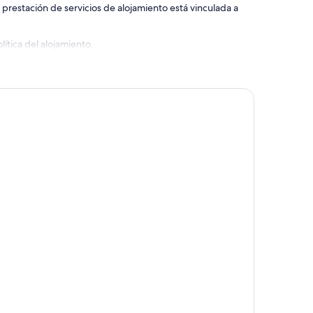
 prestación de servicios de alojamiento está vinculada a
ítica del alojamiento.