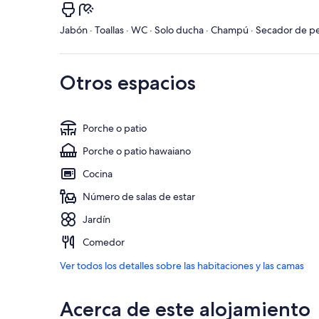
Jabón · Toallas · WC · Solo ducha · Champú · Secador de p
Otros espacios
Porche o patio
Porche o patio hawaiano
Cocina
Número de salas de estar
Jardín
Comedor
Ver todos los detalles sobre las habitaciones y las camas
Acerca de este alojamiento