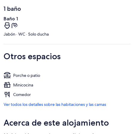
1 baño
Baño 1
Jabón · WC · Solo ducha
Otros espacios
Porche o patio
Minicocina
Comedor
Ver todos los detalles sobre las habitaciones y las camas
Acerca de este alojamiento