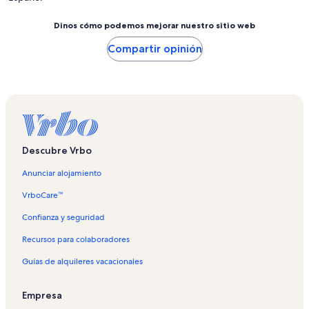
Dinos cómo podemos mejorar nuestro sitio web
Compartir opinión
Descubre Vrbo
Anunciar alojamiento
VrboCare™
Confianza y seguridad
Recursos para colaboradores
Guías de alquileres vacacionales
Empresa