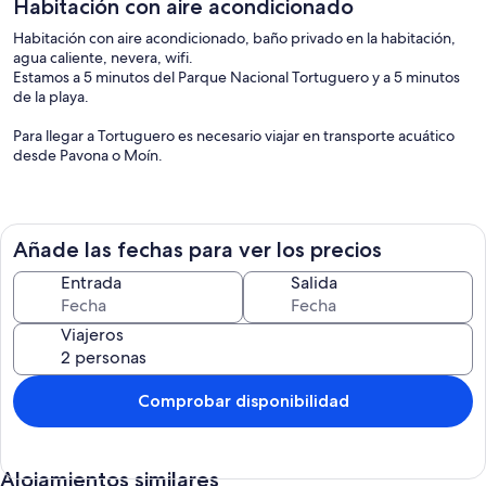
Habitación con aire acondicionado
Habitación con aire acondicionado, baño privado en la habitación,
agua caliente, nevera, wifi.
Estamos a 5 minutos del Parque Nacional Tortuguero y a 5 minutos
de la playa.
Para llegar a Tortuguero es necesario viajar en transporte acuático
desde Pavona o Moín.
Añade las fechas para ver los precios
Entrada
Salida
Viajeros
Comprobar disponibilidad
Alojamientos similares