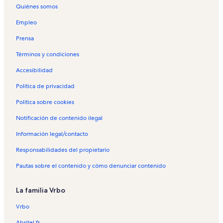
Quiénes somos
Empleo
Prensa
Términos y condiciones
Accesibilidad
Política de privacidad
Política sobre cookies
Notificación de contenido ilegal
Información legal/contacto
Responsabilidades del propietario
Pautas sobre el contenido y cómo denunciar contenido
La familia Vrbo
Vrbo
Abritel.fr