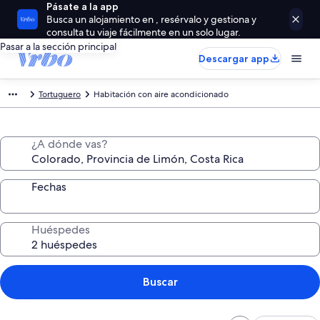
Pásate a la app
Busca un alojamiento en , resérvalo y gestiona y
consulta tu viaje fácilmente en un solo lugar.
Pasar a la sección principal
Descargar app
Tortuguero
Habitación con aire acondicionado
¿A dónde vas?
Fechas
Huéspedes
Buscar