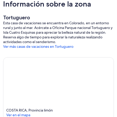
Información sobre la zona
Tortuguero
Esta casa de vacaciones se encuentra en Colorado, en un entorno
rural y junto al mar. Acércate a Oficina Parque nacional Tortuguero y
Isla Cuatro Esquinas para apreciar la belleza natural de la región.
Reserva algo de tiempo para explorar la naturaleza realizando
actividades como el senderismo.
Ver más casas de vacaciones en Tortuguero
COSTA RICA, Provincia limón
Ver en el mapa