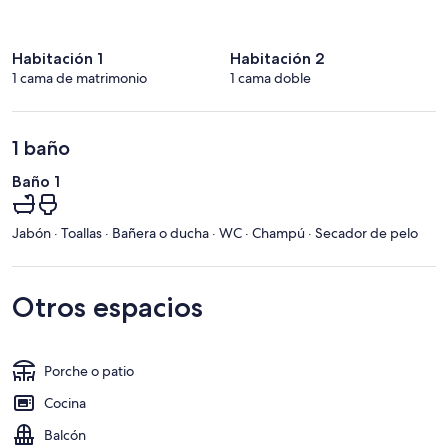
Habitación 1
Habitación 2
1 cama de matrimonio
1 cama doble
1 baño
Baño 1
Jabón · Toallas · Bañera o ducha · WC · Champú · Secador de pelo
Otros espacios
Porche o patio
Cocina
Balcón