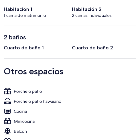
Habitación 1
Habitación 2
1 cama de matrimonio
2 camas individuales
2 baños
Cuarto de baño 1
Cuarto de baño 2
Otros espacios
Porche o patio
Porche o patio hawaiano
Cocina
Minicocina
Balcón