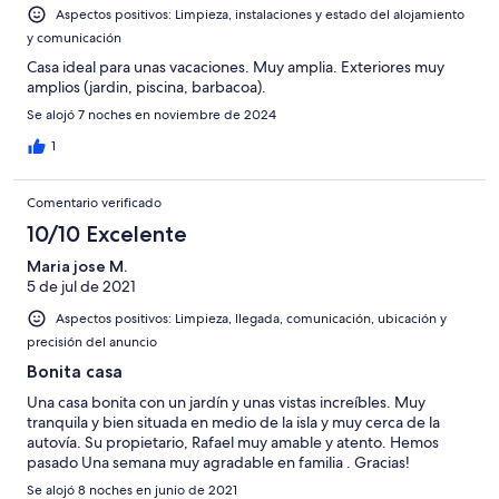
Aspectos positivos: Limpieza, instalaciones y estado del alojamiento
y comunicación
Casa ideal para unas vacaciones. Muy amplia. Exteriores muy
amplios (jardin, piscina, barbacoa).
Se alojó 7 noches en noviembre de 2024
1
Comentario verificado
10/10 Excelente
Maria jose M.
5 de jul de 2021
Aspectos positivos: Limpieza, llegada, comunicación, ubicación y
precisión del anuncio
Bonita casa
Una casa bonita con un jardín y unas vistas increíbles. Muy
tranquila y bien situada en medio de la isla y muy cerca de la
autovía. Su propietario, Rafael muy amable y atento. Hemos
pasado Una semana muy agradable en familia . Gracias!
Se alojó 8 noches en junio de 2021