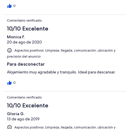
0
Comentario verificado
10/10 Excelente
Monica F.
20 de ago de 2020
Aspectos positivos: Limpieza, llegada, comunicación, ubicación y
precisión del anuncio
Para desconectar
Alojamiento muy agradable y tranquilo. Ideal para descansar.
0
Comentario verificado
10/10 Excelente
Gloria G.
13 de ago de 2019
Aspectos positivos: Limpieza, llegada, comunicación, ubicación y