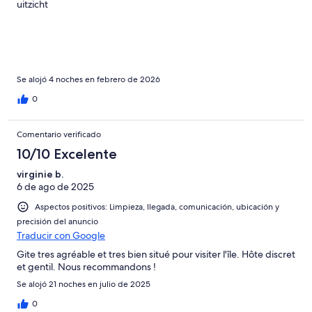
uitzicht
Se alojó 4 noches en febrero de 2026
0
Comentario verificado
10/10 Excelente
virginie b.
6 de ago de 2025
Aspectos positivos: Limpieza, llegada, comunicación, ubicación y
precisión del anuncio
Traducir con Google
Gite tres agréable et tres bien situé pour visiter l'île. Hôte discret
et gentil. Nous recommandons !
Se alojó 21 noches en julio de 2025
0