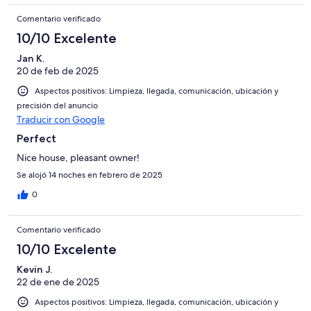
Comentario verificado
10/10 Excelente
Jan K.
20 de feb de 2025
Aspectos positivos: Limpieza, llegada, comunicación, ubicación y
precisión del anuncio
Traducir con Google
Perfect
Nice house, pleasant owner!
Se alojó 14 noches en febrero de 2025
0
Comentario verificado
10/10 Excelente
Kevin J.
22 de ene de 2025
Aspectos positivos: Limpieza, llegada, comunicación, ubicación y