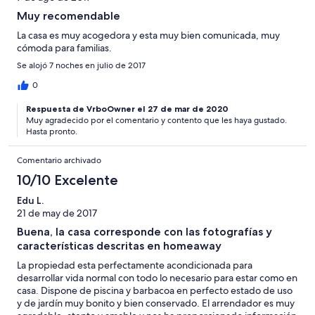
Muy recomendable
La casa es muy acogedora y esta muy bien comunicada, muy
cómoda para familias.
Se alojó 7 noches en julio de 2017
0
Respuesta de VrboOwner el 27 de mar de 2020
Muy agradecido por el comentario y contento que les haya gustado.
Hasta pronto.
Comentario archivado
10/10 Excelente
Edu L.
21 de may de 2017
Buena, la casa corresponde con las fotografías y
características descritas en homeaway
La propiedad esta perfectamente acondicionada para
desarrollar vida normal con todo lo necesario para estar como en
casa. Dispone de piscina y barbacoa en perfecto estado de uso
y de jardín muy bonito y bien conservado. El arrendador es muy