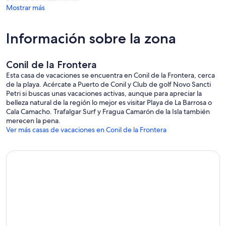
Mostrar más
Información sobre la zona
Conil de la Frontera
Esta casa de vacaciones se encuentra en Conil de la Frontera, cerca
de la playa. Acércate a Puerto de Conil y Club de golf Novo Sancti
Petri si buscas unas vacaciones activas, aunque para apreciar la
belleza natural de la región lo mejor es visitar Playa de La Barrosa o
Cala Camacho. Trafalgar Surf y Fragua Camarón de la Isla también
merecen la pena.
Ver más casas de vacaciones en Conil de la Frontera