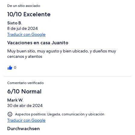
De un sitio asociado
10/10 Excelente
Sixto B.
8 de jul de 2024
Traducir con Google
Vacaciones en casa Juanito
Muy buen sitio, muy agusto y bien ubicado, y dueños muy
cercanos y atentos
0
Comentario verificado
6/10 Normal
Mark W.
30 de abr de 2024
Aspectos positivos: Llegada, comunicación y ubicación
Traducir con Google
Durchwachsen