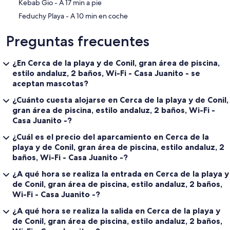
‪Kebab Gio - ‬A 17 min a pie
‪Feduchy Playa - ‬A 10 min en coche
Preguntas frecuentes
¿En Cerca de la playa y de Conil, gran área de piscina,
estilo andaluz, 2 baños, Wi-Fi - Casa Juanito - se
aceptan mascotas?
¿Cuánto cuesta alojarse en Cerca de la playa y de Conil,
gran área de piscina, estilo andaluz, 2 baños, Wi-Fi -
Casa Juanito -?
¿Cuál es el precio del aparcamiento en Cerca de la
playa y de Conil, gran área de piscina, estilo andaluz, 2
baños, Wi-Fi - Casa Juanito -?
¿A qué hora se realiza la entrada en Cerca de la playa y
de Conil, gran área de piscina, estilo andaluz, 2 baños,
Wi-Fi - Casa Juanito -?
¿A qué hora se realiza la salida en Cerca de la playa y
de Conil, gran área de piscina, estilo andaluz, 2 baños,