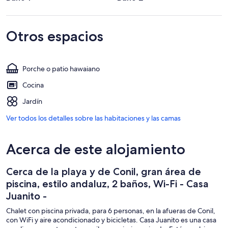
Otros espacios
Porche o patio hawaiano
Cocina
Jardín
Ver todos los detalles sobre las habitaciones y las camas
Acerca de este alojamiento
Cerca de la playa y de Conil, gran área de
piscina, estilo andaluz, 2 baños, Wi-Fi - Casa
Juanito -
Chalet con piscina privada, para 6 personas, en la afueras de Conil,
con WiFi y aire acondicionado y bicicletas. Casa Juanito es una casa