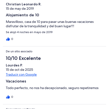
Christian Leonardo R.
15 de may de 2019
Alojamiento de 10
Maravilloso, casa de 10 para pasar unas buenas vacaciones
disfrutar de la tranquilidad y del buen lugar!!!
Se alojó 4 noches en mayo de 2019
0
De un sitio asociado
10/10 Excelente
Lourdes P.
15 de oct de 2025
Traducir con Google
Vacaciones
Todo perfecto, no nos ha decepcionado, seguro repetiremos
0