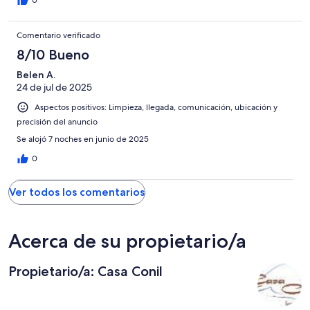
Comentario verificado
8/10 Bueno
Belen A.
24 de jul de 2025
Aspectos positivos: Limpieza, llegada, comunicación, ubicación y
precisión del anuncio
Se alojó 7 noches en junio de 2025
0
Ver todos los comentarios
Acerca de su propietario/a
Propietario/a: Casa Conil