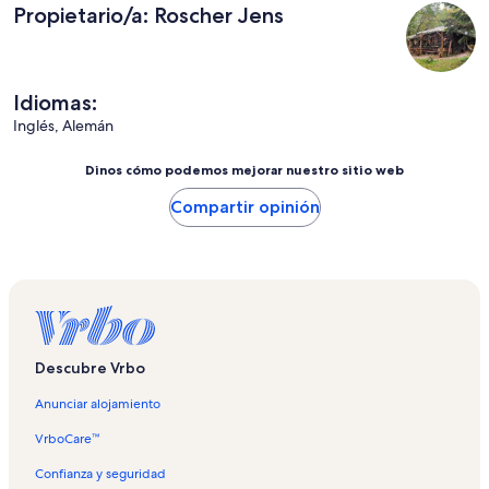
Propietario/a: Roscher Jens
Idiomas:
Inglés, Alemán
Dinos cómo podemos mejorar nuestro sitio web
Compartir opinión
Descubre Vrbo
Anunciar alojamiento
VrboCare™
Confianza y seguridad