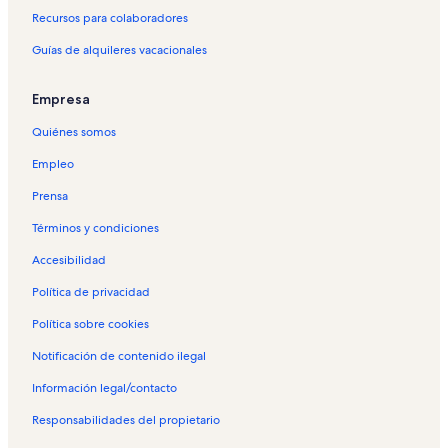
Recursos para colaboradores
Guías de alquileres vacacionales
Empresa
Quiénes somos
Empleo
Prensa
Términos y condiciones
Accesibilidad
Política de privacidad
Política sobre cookies
Notificación de contenido ilegal
Información legal/contacto
Responsabilidades del propietario