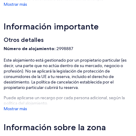
Mostrar más
Información importante
Otros detalles
Número de alojamiento:
2998887
Este alojamiento está gestionado por un propietario particular (es
decir, una parte que no actúa dentro de su mercado, negocio o
profesión). No se aplicará la legislación de protección de
consumidores de la UE a tu reserva, incluido el derecho de
desistimiento. La política de cancelación establecida por el
propietario particular cubrirá tu reserva.
Puede aplicarse un recargo por cada persona adicional, según la
política del alojamiento.
Mostrar más
Información sobre la zona