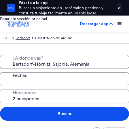
Pásate a la app
Busca un alojamiento en , resérvalo y gestiona y
consulta tu viaje fácilmente en un solo lugar.
Pasar a la sección principal
Descargar app
Bertsdorf
Casa II "Nido de Ardilla"
¿A dónde vas?
Fechas
Huéspedes
Buscar