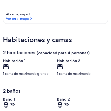
Aticama, nayarit
Ver en el mapa
Ver en el mapa
Habitaciones y camas
2 habitaciones
(capacidad para 4 personas)
Habitación 1
Habitación 3
1 cama de matrimonio grande
1 cama de matrimonio
2 baños
Baño 1
Baño 2