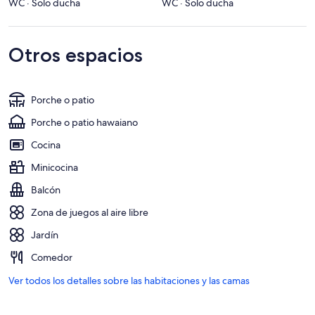
WC · Solo ducha
WC · Solo ducha
Otros espacios
Porche o patio
Porche o patio hawaiano
Cocina
Minicocina
Balcón
Zona de juegos al aire libre
Jardín
Comedor
Ver todos los detalles sobre las habitaciones y las camas