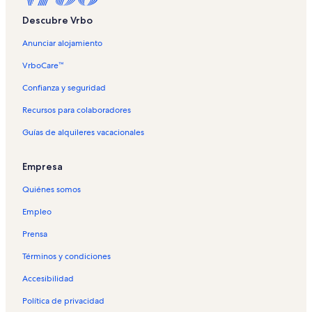
Descubre Vrbo
Anunciar alojamiento
VrboCare™
Confianza y seguridad
Recursos para colaboradores
Guías de alquileres vacacionales
Empresa
Quiénes somos
Empleo
Prensa
Términos y condiciones
Accesibilidad
Política de privacidad