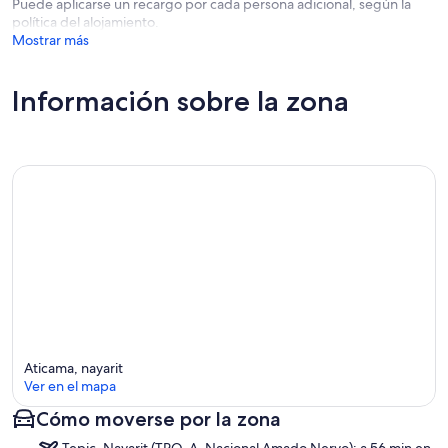
Puede aplicarse un recargo por cada persona adicional, según la
política del alojamiento.
Mostrar más
Información sobre la zona
Aticama, nayarit
Ver en el mapa
Cómo moverse por la zona
Mapa